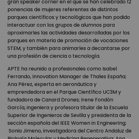
gran speaker corner en el que se han celebrado 12
ponencias de mujeres referentes de distintos
parques científicos y tecnológicos que han podido
interactuar con los grupos de alumnos para
aproximarles las actividades desarrolladas por los
parques en materia de promoción de vocaciones
STEM, y también para animarles a decantarse por
una profesión de ciencia o tecnología.
APTE ha reunido a profesionales como Isabel
Ferrando, Innovation Manager de Thales España;
Ana Pérez, experta en aeronáutica y
emprendedora en el Parque Científico UC3M y
fundadora de Canard Drones; Irene Fondón
García, ingeniera y profesora titular de la Escuela
Superior de Ingenieros de Sevilla y presidenta de la
sección española del IEEE Women in Engineering;
Sonia Jimeno, investigadora del Centro Andaluz de
Biología Molecular y Medicina Regenerativa; Ana