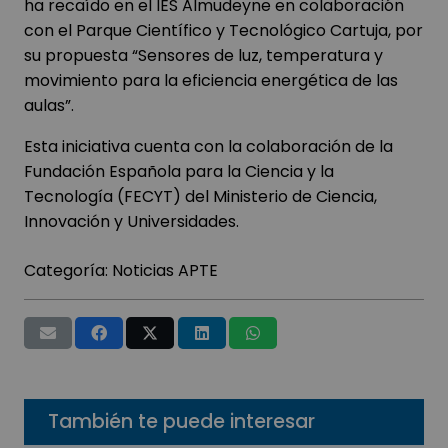
ha recaído en el IES Almudeyne en colaboración
con el Parque Científico y Tecnológico Cartuja, por
su propuesta “Sensores de luz, temperatura y
movimiento para la eficiencia energética de las
aulas”.
Esta iniciativa cuenta con la colaboración de la
Fundación Española para la Ciencia y la
Tecnología (FECYT) del Ministerio de Ciencia,
Innovación y Universidades.
Categoría:
Noticias APTE
También te puede interesar