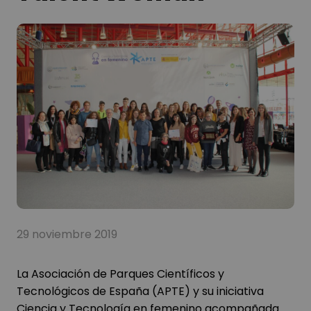
29 noviembre 2019
La Asociación de Parques Científicos y
Tecnológicos de España (APTE) y su iniciativa
Ciencia y Tecnología en femenino acompañada