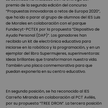
premio de la segunda edición del concurso
“Propuestas innovadoras a retos de Europa 2020”,
que ha ido a parar al grupo de alumnos del IES Luis
de Morales en colaboración con el parque
Fundecyt-PCTEX por la propuesta “Dispositivo de
Ayuda Personal (DAP)”. Los ganadores han
recibido un kit de electrónica educativa para
iniciarse en la robótica y la programación, y en un
ejemplar del libro Supermujeres, superinventoras:
Ideas brillantes que transformaron nuestra vida.
También una placa conmemorativa para que
puedan exponerla en su centro educativo.
En segunda posición, se ha reconocido al IES
Carreño Miranda en colaboración al PCT Avilés,
por su propuesta “TREE DRON”. La tercera posición