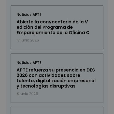
Noticias APTE
Abierta la convocatoria de la V
edición del Programa de
Emparejamiento de la Oficina C
17 junio 2026
Noticias APTE
APTE refuerza su presencia en DES
2026 con actividades sobre
talento, digitalización empresarial
y tecnologías disruptivas
8 junio 2026