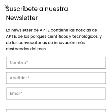
ES
|
ENG
Suscríbete a nuestra
Newsletter
La newsletter de APTE contiene las noticias de
APTE, de los parques científicos y tecnológicos, y
de las convocatorias de innovación más
destacadas del mes.