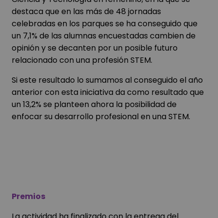
destaca que en las más de 48 jornadas
celebradas en los parques se ha conseguido que
un 7,1% de las alumnas encuestadas cambien de
opinión y se decanten por un posible futuro
relacionado con una profesión STEM.
Si este resultado lo sumamos al conseguido el año
anterior con esta iniciativa da como resultado que
un 13,2% se planteen ahora la posibilidad de
enfocar su desarrollo profesional en una STEM.
Premios
La actividad ha finalizado con la entrega del