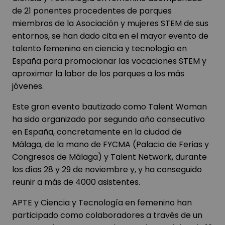
de 21 ponentes procedentes de parques
miembros de la Asociación y mujeres STEM de sus
entornos, se han dado cita en el mayor evento de
talento femenino en ciencia y tecnología en
España para promocionar las vocaciones STEM y
aproximar la labor de los parques a los más
jóvenes.
Este gran evento bautizado como Talent Woman
ha sido organizado por segundo año consecutivo
en España, concretamente en la ciudad de
Málaga, de la mano de FYCMA (Palacio de Ferias y
Congresos de Málaga) y Talent Network, durante
los días 28 y 29 de noviembre y, y ha conseguido
reunir a más de 4000 asistentes.
APTE y Ciencia y Tecnología en femenino han
participado como colaboradores a través de un