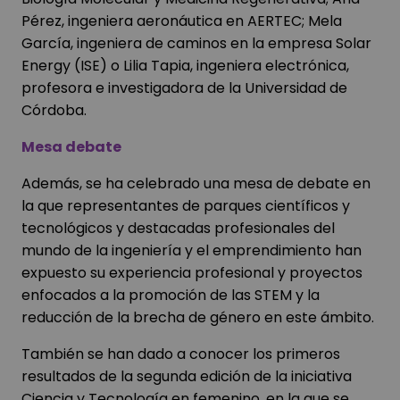
Pérez, ingeniera aeronáutica en AERTEC; Mela
García, ingeniera de caminos en la empresa Solar
Energy (ISE) o Lilia Tapia, ingeniera electrónica,
profesora e investigadora de la Universidad de
Córdoba.
Mesa debate
Además, se ha celebrado una mesa de debate en
la que representantes de parques científicos y
tecnológicos y destacadas profesionales del
mundo de la ingeniería y el emprendimiento han
expuesto su experiencia profesional y proyectos
enfocados a la promoción de las STEM y la
reducción de la brecha de género en este ámbito.
También se han dado a conocer los primeros
resultados de la segunda edición de la iniciativa
Ciencia y Tecnología en femenino, en la que se