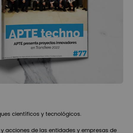
ues científicos y tecnológicos.
 y acciones de las entidades y empresas de