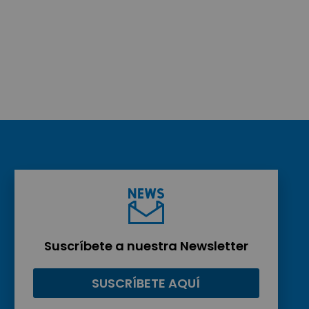
Suscríbete a nuestra Newsletter
SUSCRÍBETE AQUÍ