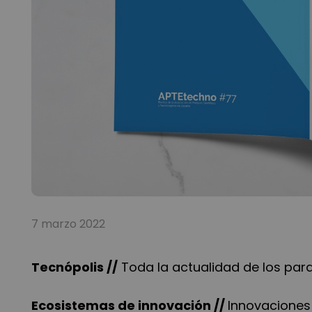
7 marzo 2022
Tecnópolis //
Toda la actualidad de los parq
Ecosistemas de innovación //
Innovaciones