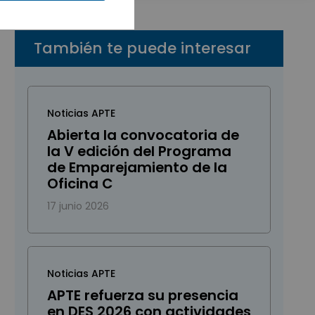
También te puede interesar
Noticias APTE
Abierta la convocatoria de
la V edición del Programa
de Emparejamiento de la
Oficina C
17 junio 2026
Noticias APTE
APTE refuerza su presencia
en DES 2026 con actividades