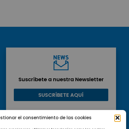
Suscríbete a nuestra Newsletter
SUSCRÍBETE AQUÍ
stionar el consentimiento de las cookies