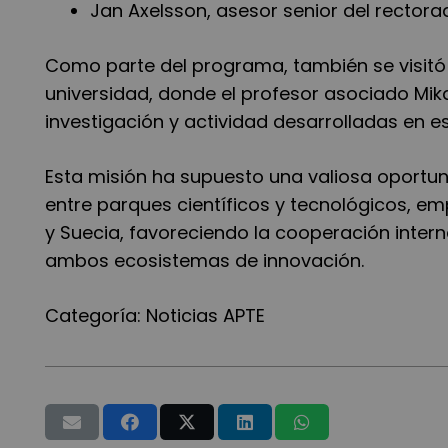
Jan Axelsson, asesor senior del rector
Como parte del programa, también se visitó
universidad, donde el profesor asociado Mika
investigación y actividad desarrolladas en e
Esta misión ha supuesto una valiosa oportun
entre parques científicos y tecnológicos, e
y Suecia, favoreciendo la cooperación inter
ambos ecosistemas de innovación.
Categoría:
Noticias APTE