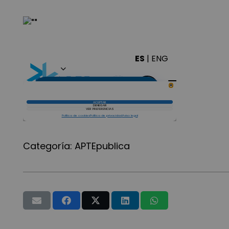
Categoría:
APTEpublica