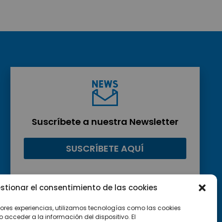
Suscríbete a nuestra Newsletter
SUSCRÍBETE AQUÍ
stionar el consentimiento de las cookies
jores experiencias, utilizamos tecnologías como las cookies
acceder a la información del dispositivo. El