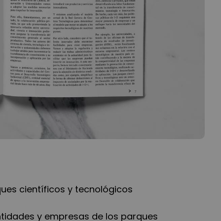
ues científicos y tecnológicos
ntidades y empresas de los parques