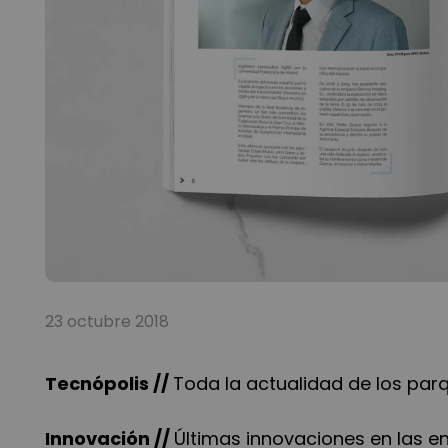
23 octubre 2018
Tecnópolis //
Toda la actualidad de los parq
Innovación //
Últimas innovaciones en las e