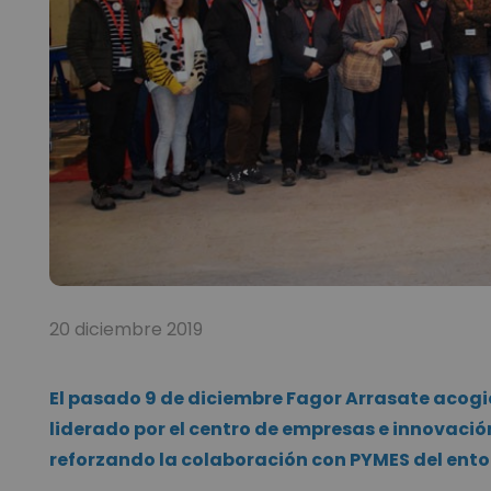
20 diciembre 2019
El pasado 9 de diciembre Fagor Arrasate acogi
liderado por el centro de empresas e innovació
reforzando la colaboración con PYMES del ent