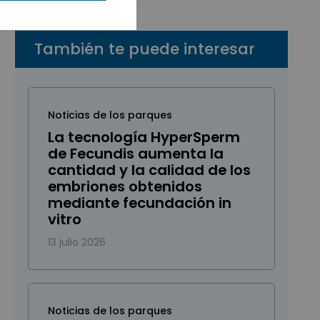
También te puede interesar
Noticias de los parques
La tecnología HyperSperm
de Fecundis aumenta la
cantidad y la calidad de los
embriones obtenidos
mediante fecundación in
vitro
13 julio 2026
Noticias de los parques