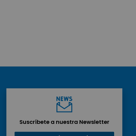
Suscríbete a nuestra Newsletter