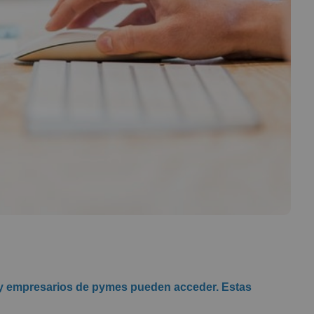
s y empresarios de pymes pueden acceder.
Estas