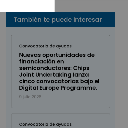
También te puede interesar
Convocatoria de ayudas
Nuevas oportunidades de
financiación en
semiconductores: Chips
Joint Undertaking lanza
cinco convocatorias bajo el
Digital Europe Programme.
9 julio 2026
Convocatoria de ayudas