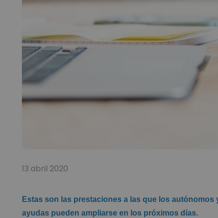
13 abril 2020
Estas son las prestaciones a las que los autónomo
ayudas pueden ampliarse en los próximos días.