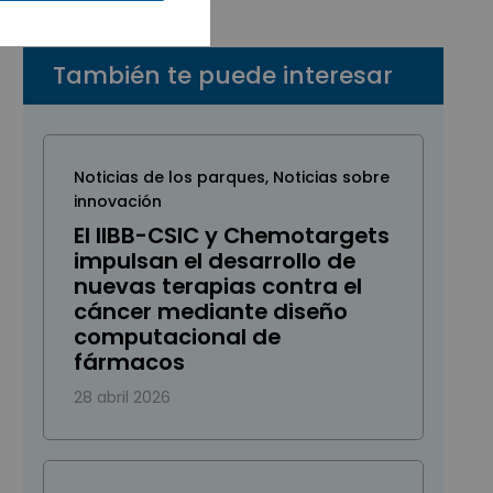
También te puede interesar
Noticias de los parques
,
Noticias sobre
innovación
El IIBB-CSIC y Chemotargets
impulsan el desarrollo de
nuevas terapias contra el
cáncer mediante diseño
computacional de
fármacos
28 abril 2026