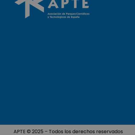
APTE © 2025 – Todos los derechos reservados