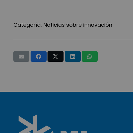
Categoría:
Noticias sobre innovación