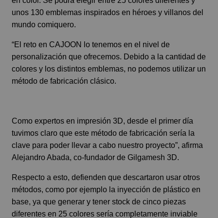
en color. Se podrá elegir entre 25 colores diferentes y
unos 130 emblemas inspirados en héroes y villanos del
mundo comiquero.
“El reto en CAJOON lo tenemos en el nivel de
personalización que ofrecemos. Debido a la cantidad de
colores y los distintos emblemas, no podemos utilizar un
método de fabricación clásico.
Como expertos en impresión 3D, desde el primer día
tuvimos claro que este método de fabricación sería la
clave para poder llevar a cabo nuestro proyecto”, afirma
Alejandro Abada, co-fundador de Gilgamesh 3D.
Respecto a esto, defienden que descartaron usar otros
métodos, como por ejemplo la inyección de plástico en
base, ya que generar y tener stock de cinco piezas
diferentes en 25 colores sería completamente inviable