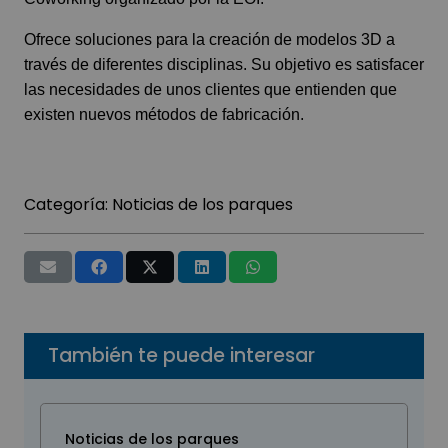
Ofrece soluciones para la creación de modelos 3D a
través de diferentes disciplinas. Su objetivo es satisfacer
las necesidades de unos clientes que entienden que
existen nuevos métodos de fabricación.
Categoría:
Noticias de los parques
También te puede interesar
Noticias de los parques