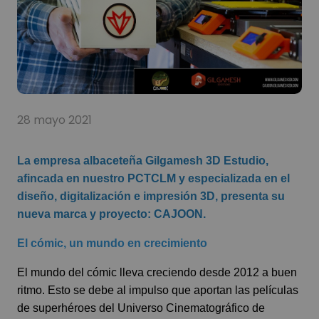
28 mayo 2021
La empresa albaceteña
Gilgamesh 3D Estudio
,
afincada en nuestro
PCTCLM
y especializada en el
diseño, digitalización e impresión 3D, presenta su
nueva marca y proyecto: CAJOON.
El cómic, un mundo en crecimiento
El mundo del cómic lleva creciendo desde 2012 a buen
ritmo. Esto se debe al impulso que aportan las películas
de superhéroes del Universo Cinematográfico de