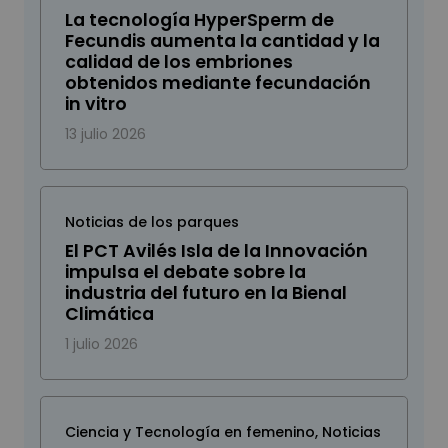
La tecnología HyperSperm de
Fecundis aumenta la cantidad y la
calidad de los embriones
obtenidos mediante fecundación
in vitro
13 julio 2026
Noticias de los parques
El PCT Avilés Isla de la Innovación
impulsa el debate sobre la
industria del futuro en la Bienal
Climática
1 julio 2026
Ciencia y Tecnología en femenino
,
Noticias