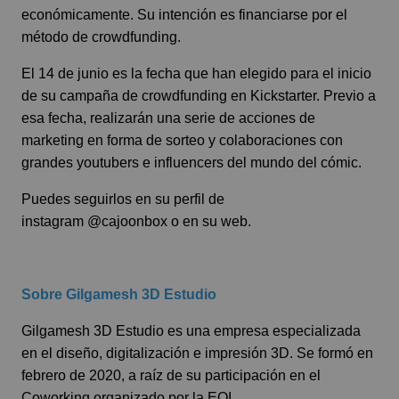
económicamente. Su intención es financiarse por el
método de crowdfunding.
El 14 de junio es la fecha que han elegido para el inicio
de su campaña de crowdfunding en Kickstarter. Previo a
esa fecha, realizarán una serie de acciones de
marketing en forma de sorteo y colaboraciones con
grandes youtubers e influencers del mundo del cómic.
Puedes seguirlos en su perfil de
instagram
@cajoonbox
o en su
web.
Sobre Gilgamesh 3D Estudio
Gilgamesh 3D Estudio es una empresa especializada
en el diseño, digitalización e impresión 3D. Se formó en
febrero de 2020, a raíz de su participación en el
Coworking organizado por la EOI.