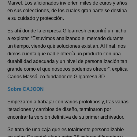
Marvel. Los aficionados invierten miles de euros y años
en sus colecciones, de los cuales gran parte se destina
a su cuidado y protección.
Es ahí donde la empresa Gilgamesh encontró un nicho
a explotar. “Estuvimos analizando el mercado durante
un tiempo, viendo qué soluciones existían. Al final, nos
dimos cuenta que nadie ofrecía un producto con una
durabilidad adecuada y un nivel de personalización tan
grande como el que nosotros podemos ofrecer”, explica
Carlos Massó, co-fundador de Gilgamesh 3D.
Sobre CAJOON
Empezaron a trabajar con varios prototipos y, tras varias
iteraciones y cambios de diseño, terminaron por
encontrar la versión definitiva de su primer archivador.
Se trata de una caja que es totalmente personalizable