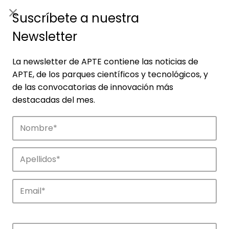
ES
|
ENG
Suscríbete a nuestra
Newsletter
La newsletter de APTE contiene las noticias de
APTE, de los parques científicos y tecnológicos, y
de las convocatorias de innovación más
destacadas del mes.
Noticias