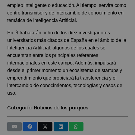
empleo inteligente o educación. Al tiempo, servirá como
centro transmisor y de intercambio de conocimiento en
temática de Inteligencia Artificial.
En él trabajarán ocho de los diez investigadores
universitarios más citados de España en el ámbito de la
Inteligencia Artificial, algunos de los cuales se
encuentran entre los principales referentes
internacionales en este campo. Además, impulsará
desde el primer momento un ecosistema de startups y
emprendimiento que propiciará la transferencia y el
intercambio de conocimientos, tecnologías y casos de
uso.
Categoría:
Noticias de los parques