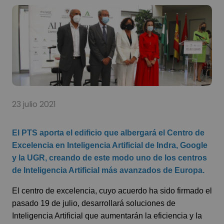
23 julio 2021
El PTS aporta el edificio que albergará el Centro de
Excelencia en Inteligencia Artificial de Indra, Google
y la UGR, creando de este modo uno de los centros
de Inteligencia Artificial más avanzados de Europa.
El centro de excelencia, cuyo acuerdo ha sido firmado el
pasado 19 de julio, desarrollará soluciones de
Inteligencia Artificial que aumentarán la eficiencia y la