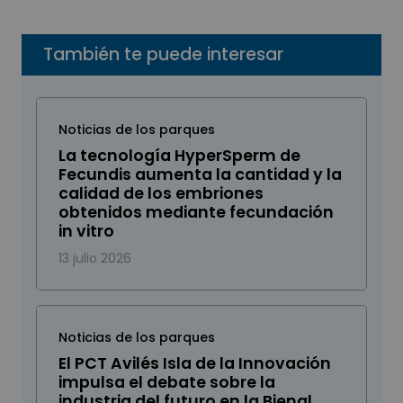
También te puede interesar
Noticias de los parques
La tecnología HyperSperm de
Fecundis aumenta la cantidad y la
calidad de los embriones
obtenidos mediante fecundación
in vitro
13 julio 2026
Noticias de los parques
El PCT Avilés Isla de la Innovación
impulsa el debate sobre la
industria del futuro en la Bienal