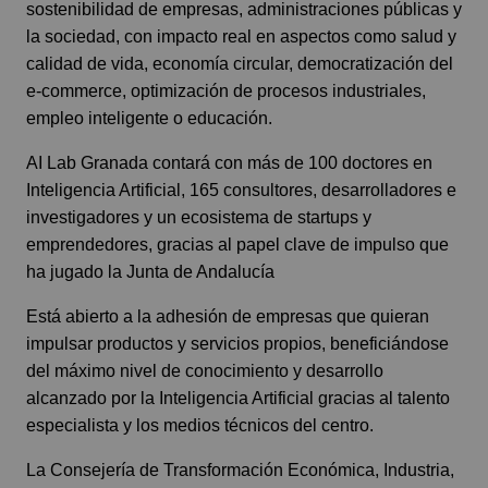
sostenibilidad de empresas, administraciones públicas y
la sociedad, con impacto real en aspectos como salud y
calidad de vida, economía circular, democratización del
e-commerce, optimización de procesos industriales,
empleo inteligente o educación.
AI Lab Granada contará con más de 100 doctores en
Inteligencia Artificial, 165 consultores, desarrolladores e
investigadores y un ecosistema de startups y
emprendedores, gracias al papel clave de impulso que
ha jugado la Junta de Andalucía
Está abierto a la adhesión de empresas que quieran
impulsar productos y servicios propios, beneficiándose
del máximo nivel de conocimiento y desarrollo
alcanzado por la Inteligencia Artificial gracias al talento
especialista y los medios técnicos del centro.
La Consejería de Transformación Económica, Industria,