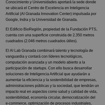
Conocimiento y Universidades aportará la sede donde
se ubicará el Centro de Excelencia en Inteligencia
Artificial (AI Granada Innovation Center) impulsada por
Google, Indra y la Universidad de Granada.
El Edificio BioRegión, propiedad de la Fundación PTS,
cuenta con una superficie construida de 2.350 metros
cuadrados (2.046 metros cuadrados útiles).
El AI Lab Granada combinará talento y tecnología de
vanguardia y contará con líderes tecnológicos,
computación avanzada y un modelo abierto a la
participación de startups. Con ello busca desarrollar
soluciones de Inteligencia Artificial que ayudarán a
aumentar la eficiencia y la sostenibilidad de empresas,
administraciones públicas y la sociedad, que tendrán un
impacto real en aspectos como salud y calidad de vida,
sostenibilidad, economía circular, democratización del
e-commerce, optimización de procesos industriales,