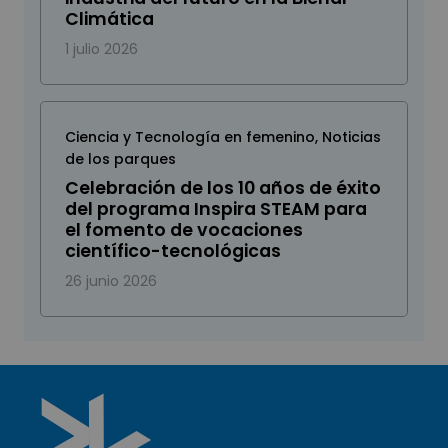
Climática
1 julio 2026
Ciencia y Tecnología en femenino
,
Noticias
de los parques
Celebración de los 10 años de éxito
del programa Inspira STEAM para
el fomento de vocaciones
científico-tecnológicas
26 junio 2026