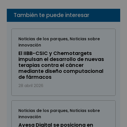
También te puede interesar
Noticias de los parques
,
Noticias sobre
innovación
El IIBB-CSIC y Chemotargets
impulsan el desarrollo de nuevas
terapias contra el cáncer
mediante diseño computacional
de fármacos
28 abril 2026
Noticias de los parques
,
Noticias sobre
innovación
Ayesa Digital se posiciona en