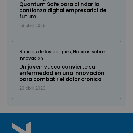
Quantum Safe para blindar la
confianza digital empresarial del
futuro
28 abril 2026
Noticias de los parques
,
Noticias sobre
innovación
Un joven vasco convierte su
enfermedad en una innovación
para combatir el dolor crónico
28 abril 2026