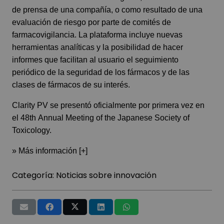
de prensa de una compañía, o como resultado de una
evaluación de riesgo por parte de comités de
farmacovigilancia. La plataforma incluye nuevas
herramientas analíticas y la posibilidad de hacer
informes que facilitan al usuario el seguimiento
periódico de la seguridad de los fármacos y de las
clases de fármacos de su interés.
Clarity PV se presentó oficialmente por primera vez en
el
48th Annual Meeting of the Japanese Society of
Toxicology
.
» Más información [+]
Categoría:
Noticias sobre innovación