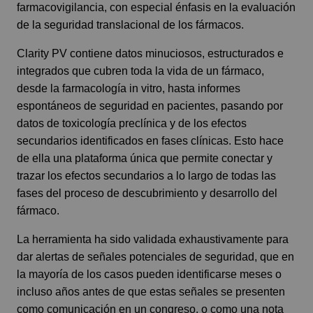
farmacovigilancia, con especial énfasis en la evaluación
de la seguridad translacional de los fármacos.
Clarity PV contiene datos minuciosos, estructurados e
integrados que cubren toda la vida de un fármaco,
desde la farmacología in vitro, hasta informes
espontáneos de seguridad en pacientes, pasando por
datos de toxicología preclínica y de los efectos
secundarios identificados en fases clínicas. Esto hace
de ella una plataforma única que permite conectar y
trazar los efectos secundarios a lo largo de todas las
fases del proceso de descubrimiento y desarrollo del
fármaco.
La herramienta ha sido validada exhaustivamente para
dar alertas de señales potenciales de seguridad, que en
la mayoría de los casos pueden identificarse meses o
incluso años antes de que estas señales se presenten
como comunicación en un congreso, o como una nota