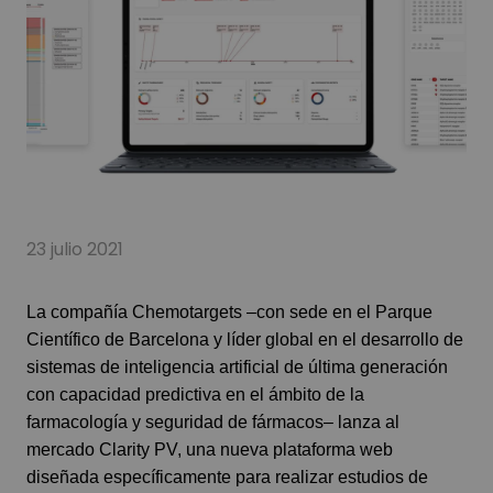
23 julio 2021
La compañía
Chemotargets
–con sede en el Parque
Científico de Barcelona y líder global en el desarrollo de
sistemas de inteligencia artificial de última generación
con capacidad predictiva en el ámbito de la
farmacología y seguridad de fármacos– lanza al
mercado
Clarity PV
, una nueva plataforma web
diseñada específicamente para realizar estudios de