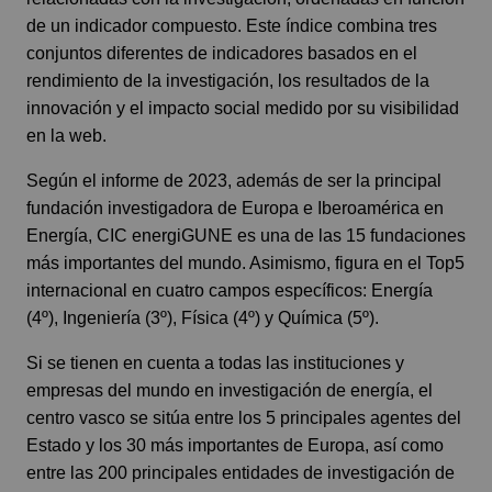
de un indicador compuesto. Este índice combina tres
conjuntos diferentes de indicadores basados en el
rendimiento de la investigación, los resultados de la
innovación y el impacto social medido por su visibilidad
en la web.
Según el informe de 2023, además de ser la principal
fundación investigadora de Europa e Iberoamérica en
Energía, CIC energiGUNE es una de las 15 fundaciones
más importantes del mundo. Asimismo, figura en el Top5
internacional en cuatro campos específicos: Energía
(4º), Ingeniería (3º), Física (4º) y Química (5º).
Si se tienen en cuenta a todas las instituciones y
empresas del mundo en investigación de energía, el
centro vasco se sitúa entre los 5 principales agentes del
Estado y los 30 más importantes de Europa, así como
entre las 200 principales entidades de investigación de