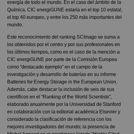
energía de todo el mundo. En el caso del ámbito de la
Química, CIC energiGUNE estaría en el top 10 estatal,
el top 40 europeo, y entre los 250 más importantes del
mundo.
Este reconocimiento del ranking SCImago se suma a
los obtenidos por el centro y por sus profesionales en
los últimos tiempos, como es el caso de la mención a
CIC energiGUNE por parte de la Comisión Europea
como “destacado ejemplo” en el campo de la
investigación y desarrollo de baterías en su informe
Batteries for Energy Storage in the European Union.
Además, cabe destacar la inclusión de seis de sus
científicos en el “Ranking of the World Scientists”,
elaborado anualmente por la Universidad de Stanford
en colaboración con la editorial académica Elsevier y
considerado la clasificación de referencia con los
mejores investigadores del mundo; la presencia de