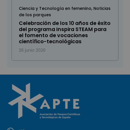
Ciencia y Tecnología en femenino
,
Noticias
de los parques
Celebración de los 10 años de éxito
del programa Inspira STEAM para
el fomento de vocaciones
científico-tecnológicas
26 junio 2026