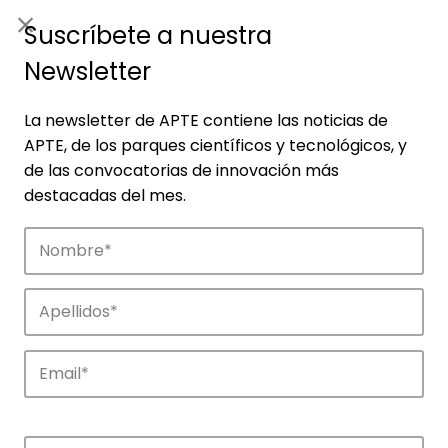
ES
|
ENG
Suscríbete a nuestra
Newsletter
La newsletter de APTE contiene las noticias de
APTE, de los parques científicos y tecnológicos, y
de las convocatorias de innovación más
destacadas del mes.
Noticias