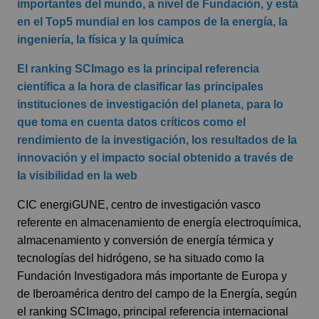
importantes del mundo, a nivel de Fundación, y está
en el Top5 mundial en los campos de la energía, la
ingeniería, la física y la química
El ranking SCImago es la principal referencia
científica a la hora de clasificar las principales
instituciones de investigación del planeta, para lo
que toma en cuenta datos críticos como el
rendimiento de la investigación, los resultados de la
innovación y el impacto social obtenido a través de
la visibilidad en la web
CIC energiGUNE, centro de investigación vasco
referente en almacenamiento de energía electroquímica,
almacenamiento y conversión de energía térmica y
tecnologías del hidrógeno, se ha situado como la
Fundación Investigadora más importante de Europa y
de Iberoamérica dentro del campo de la Energía, según
el ranking SCImago, principal referencia internacional