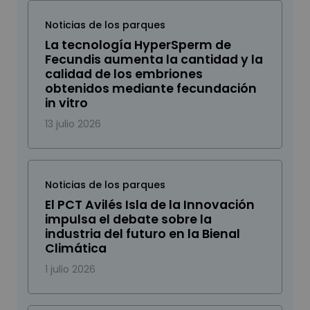
Noticias de los parques
La tecnología HyperSperm de
Fecundis aumenta la cantidad y la
calidad de los embriones
obtenidos mediante fecundación
in vitro
13 julio 2026
Noticias de los parques
El PCT Avilés Isla de la Innovación
impulsa el debate sobre la
industria del futuro en la Bienal
Climática
1 julio 2026