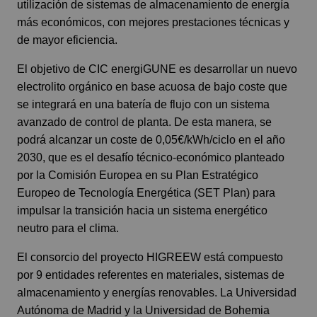
utilización de sistemas de almacenamiento de energía
más económicos, con mejores prestaciones técnicas y
de mayor eficiencia.
El objetivo de CIC energiGUNE es desarrollar un nuevo
electrolito orgánico en base acuosa de bajo coste que
se integrará en una batería de flujo con un sistema
avanzado de control de planta. De esta manera, se
podrá alcanzar un coste de 0,05€/kWh/ciclo en el año
2030, que es el desafío técnico-económico planteado
por la Comisión Europea en su Plan Estratégico
Europeo de Tecnología Energética (SET Plan) para
impulsar la transición hacia un sistema energético
neutro para el clima.
El consorcio del proyecto HIGREEW está compuesto
por 9 entidades referentes en materiales, sistemas de
almacenamiento y energías renovables. La Universidad
Autónoma de Madrid y la Universidad de Bohemia