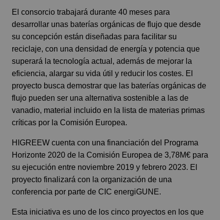
El consorcio trabajará durante 40 meses para
desarrollar unas baterías orgánicas de flujo que desde
su concepción están diseñadas para facilitar su
reciclaje, con una densidad de energía y potencia que
superará la tecnología actual, además de mejorar la
eficiencia, alargar su vida útil y reducir los costes. El
proyecto busca demostrar que las baterías orgánicas de
flujo pueden ser una alternativa sostenible a las de
vanadio, material incluido en la lista de materias primas
críticas por la Comisión Europea.
HIGREEW cuenta con una financiación del Programa
Horizonte 2020 de la Comisión Europea de 3,78M€ para
su ejecución entre noviembre 2019 y febrero 2023. El
proyecto finalizará con la organización de una
conferencia por parte de CIC energiGUNE.
Esta iniciativa es uno de los cinco proyectos en los que