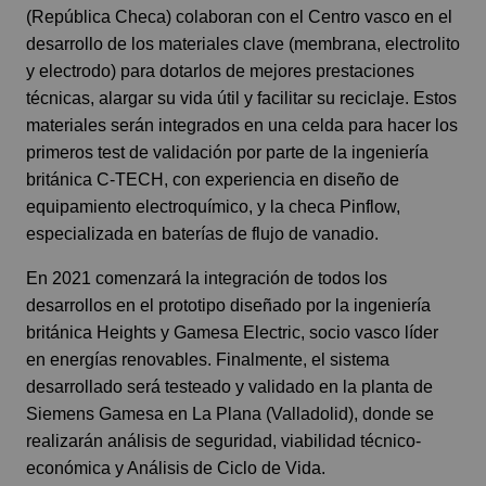
(República Checa) colaboran con el Centro vasco en el
desarrollo de los materiales clave (membrana, electrolito
y electrodo) para dotarlos de mejores prestaciones
técnicas, alargar su vida útil y facilitar su reciclaje. Estos
materiales serán integrados en una celda para hacer los
primeros test de validación por parte de la ingeniería
británica C-TECH, con experiencia en diseño de
equipamiento electroquímico, y la checa Pinflow,
especializada en baterías de flujo de vanadio.
En 2021 comenzará la integración de todos los
desarrollos en el prototipo diseñado por la ingeniería
británica Heights y Gamesa Electric, socio vasco líder
en energías renovables. Finalmente, el sistema
desarrollado será testeado y validado en la planta de
Siemens Gamesa en La Plana (Valladolid), donde se
realizarán análisis de seguridad, viabilidad técnico-
económica y Análisis de Ciclo de Vida.