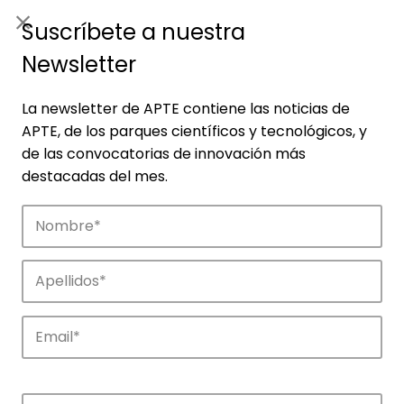
ES
|
ENG
Suscríbete a nuestra
Newsletter
La newsletter de APTE contiene las noticias de
APTE, de los parques científicos y tecnológicos, y
de las convocatorias de innovación más
destacadas del mes.