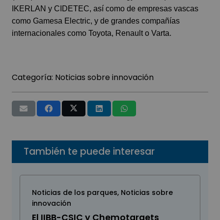
IKERLAN y CIDETEC, así como de empresas vascas
como Gamesa Electric, y de grandes compañías
internacionales como Toyota, Renault o Varta.
Categoría:
Noticias sobre innovación
También te puede interesar
Noticias de los parques
,
Noticias sobre
innovación
El IIBB-CSIC y Chemotargets