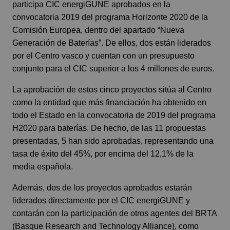
participa CIC energiGUNE aprobados en la
convocatoria 2019 del programa Horizonte 2020 de la
Comisión Europea, dentro del apartado “Nueva
Generación de Baterías”. De ellos, dos están liderados
por el Centro vasco y cuentan con un presupuesto
conjunto para el CIC superior a los 4 millones de euros.
La aprobación de estos cinco proyectos sitúa al Centro
como la entidad que más financiación ha obtenido en
todo el Estado en la convocatoria de 2019 del programa
H2020 para baterías. De hecho, de las 11 propuestas
presentadas, 5 han sido aprobadas, representando una
tasa de éxito del 45%, por encima del 12,1% de la
media española.
Además, dos de los proyectos aprobados estarán
liderados directamente por el CIC energiGUNE y
contarán con la participación de otros agentes del BRTA
(Basque Research and Technology Alliance), como