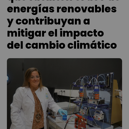
energías renovables
y contribuyan a
mitigar el impacto
del cambio climático