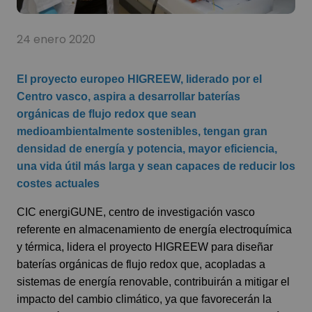
24 enero 2020
El proyecto europeo HIGREEW, liderado por el
Centro vasco, aspira a desarrollar baterías
orgánicas de flujo redox que sean
medioambientalmente sostenibles, tengan gran
densidad de energía y potencia, mayor eficiencia,
una vida útil más larga y sean capaces de reducir los
costes actuales
CIC energiGUNE, centro de investigación vasco
referente en almacenamiento de energía electroquímica
y térmica, lidera el proyecto HIGREEW para diseñar
baterías orgánicas de flujo redox que, acopladas a
sistemas de energía renovable, contribuirán a mitigar el
impacto del cambio climático, ya que favorecerán la