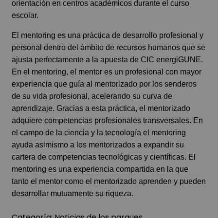
orientación en centros académicos durante el curso
escolar.
El mentoring es una práctica de desarrollo profesional y
personal dentro del ámbito de recursos humanos que se
ajusta perfectamente a la apuesta de CIC energiGUNE.
En el mentoring, el mentor es un profesional con mayor
experiencia que guía al mentorizado por los senderos
de su vida profesional, acelerando su curva de
aprendizaje. Gracias a esta práctica, el mentorizado
adquiere competencias profesionales transversales. En
el campo de la ciencia y la tecnología el mentoring
ayuda asimismo a los mentorizados a expandir su
cartera de competencias tecnológicas y científicas. El
mentoring es una experiencia compartida en la que
tanto el mentor como el mentorizado aprenden y pueden
desarrollar mutuamente su riqueza.
Categoría:
Noticias de los parques