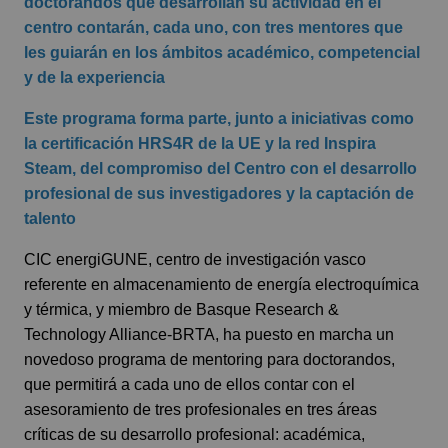
doctorandos que desarrollan su actividad en el
centro contarán, cada uno, con tres mentores que
les guiarán en los ámbitos académico, competencial
y de la experiencia
Este programa forma parte, junto a iniciativas como
la certificación HRS4R de la UE y la red Inspira
Steam, del compromiso del Centro con el desarrollo
profesional de sus investigadores y la captación de
talento
CIC energiGUNE, centro de investigación vasco
referente en almacenamiento de energía electroquímica
y térmica, y miembro de Basque Research &
Technology Alliance-BRTA, ha puesto en marcha un
novedoso programa de mentoring para doctorandos,
que permitirá a cada uno de ellos contar con el
asesoramiento de tres profesionales en tres áreas
críticas de su desarrollo profesional: académica,