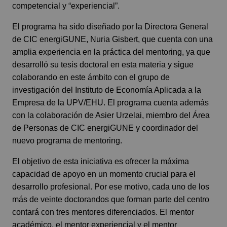
competencial y “experiencial”.
El programa ha sido diseñado por la Directora General
de CIC energiGUNE, Nuria Gisbert, que cuenta con una
amplia experiencia en la práctica del mentoring, ya que
desarrolló su tesis doctoral en esta materia y sigue
colaborando en este ámbito con el grupo de
investigación del Instituto de Economía Aplicada a la
Empresa de la UPV/EHU. El programa cuenta además
con la colaboración de Asier Urzelai, miembro del Área
de Personas de CIC energiGUNE y coordinador del
nuevo programa de mentoring.
El objetivo de esta iniciativa es ofrecer la máxima
capacidad de apoyo en un momento crucial para el
desarrollo profesional. Por ese motivo, cada uno de los
más de veinte doctorandos que forman parte del centro
contará con tres mentores diferenciados. El mentor
académico, el mentor experiencial y el mentor