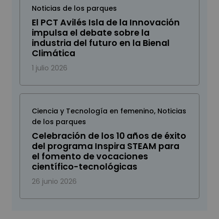
Noticias de los parques
El PCT Avilés Isla de la Innovación
impulsa el debate sobre la
industria del futuro en la Bienal
Climática
1 julio 2026
Ciencia y Tecnología en femenino
,
Noticias
de los parques
Celebración de los 10 años de éxito
del programa Inspira STEAM para
el fomento de vocaciones
científico-tecnológicas
26 junio 2026