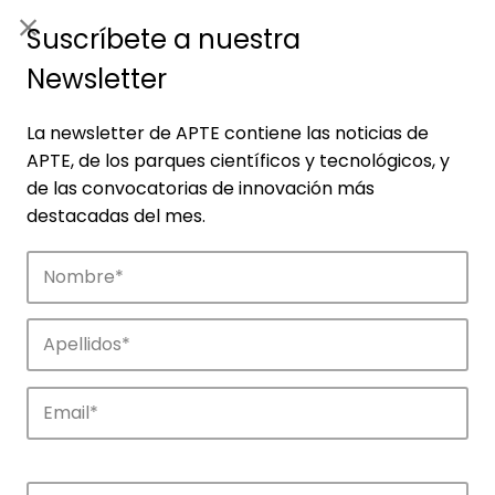
ES
|
ENG
Suscríbete a nuestra
Newsletter
La newsletter de APTE contiene las noticias de
APTE, de los parques científicos y tecnológicos, y
de las convocatorias de innovación más
destacadas del mes.