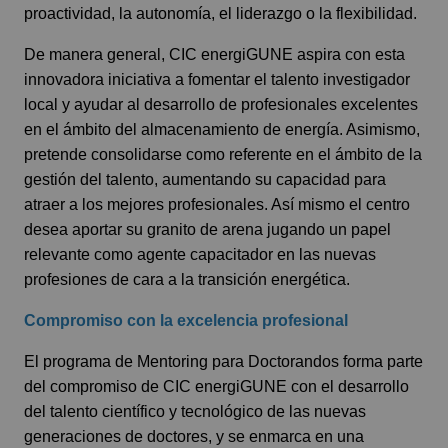
proactividad, la autonomía, el liderazgo o la flexibilidad.
De manera general, CIC energiGUNE aspira con esta
innovadora iniciativa a fomentar el talento investigador
local y ayudar al desarrollo de profesionales excelentes
en el ámbito del almacenamiento de energía. Asimismo,
pretende consolidarse como referente en el ámbito de la
gestión del talento, aumentando su capacidad para
atraer a los mejores profesionales. Así mismo el centro
desea aportar su granito de arena jugando un papel
relevante como agente capacitador en las nuevas
profesiones de cara a la transición energética.
Compromiso con la excelencia profesional
El programa de Mentoring para Doctorandos forma parte
del compromiso de CIC energiGUNE con el desarrollo
del talento científico y tecnológico de las nuevas
generaciones de doctores, y se enmarca en una