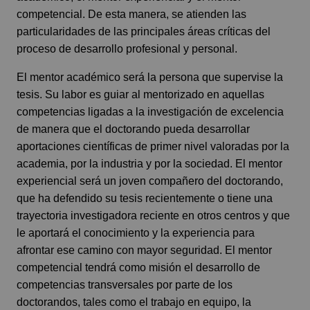
competencial. De esta manera, se atienden las
particularidades de las principales áreas críticas del
proceso de desarrollo profesional y personal.
El mentor académico será la persona que supervise la
tesis. Su labor es guiar al mentorizado en aquellas
competencias ligadas a la investigación de excelencia
de manera que el doctorando pueda desarrollar
aportaciones científicas de primer nivel valoradas por la
academia, por la industria y por la sociedad. El mentor
experiencial será un joven compañero del doctorando,
que ha defendido su tesis recientemente o tiene una
trayectoria investigadora reciente en otros centros y que
le aportará el conocimiento y la experiencia para
afrontar ese camino con mayor seguridad. El mentor
competencial tendrá como misión el desarrollo de
competencias transversales por parte de los
doctorandos, tales como el trabajo en equipo, la