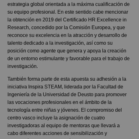
estrategia global orientada a la máxima cualificación de
su equipo profesional. En este sentido cabe mencionar
la obtención en 2019 del Certificado HR Excellence in
Research, concedido por la Comisión Europea, y que
reconoce su excelencia en la atracción y desarrollo de
talento dedicado a la investigación, así como su
posición como agente que genera y apoya la creación
de un entorno estimulante y favorable para el trabajo de
investigación.
También forma parte de esta apuesta su adhesión a la
iniciativa Inspira STEAM, liderada por la Facultad de
Ingeniería de la Universidad de Deusto para promover
las vocaciones profesionales en el ámbito de la
tecnología entre niñas y jóvenes. El compromiso del
centro vasco incluye la asignación de cuatro
investigadoras al equipo de mentoras que llevará a
cabo diferentes acciones de sensibilización y