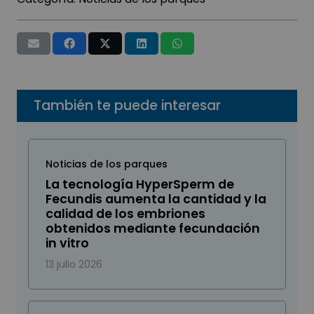
También te puede interesar
Noticias de los parques
La tecnología HyperSperm de
Fecundis aumenta la cantidad y la
calidad de los embriones
obtenidos mediante fecundación
in vitro
13 julio 2026