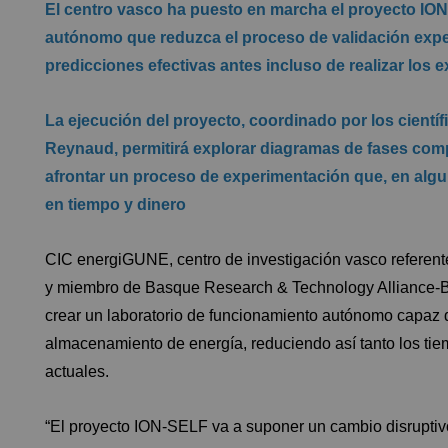
El centro vasco ha puesto en marcha el proyecto ION-
autónomo que reduzca el proceso de validación expe
predicciones efectivas antes incluso de realizar los 
La ejecución del proyecto, coordinado por los cient
Reynaud, permitirá explorar diagramas de fases com
afrontar un proceso de experimentación que, en algu
en tiempo y dinero
CIC energiGUNE, centro de investigación vasco referent
y miembro de Basque Research & Technology Alliance-BRTA
crear un laboratorio de funcionamiento autónomo capaz 
almacenamiento de energía, reduciendo así tanto los ti
actuales.
“El proyecto ION-SELF va a suponer un cambio disruptivo