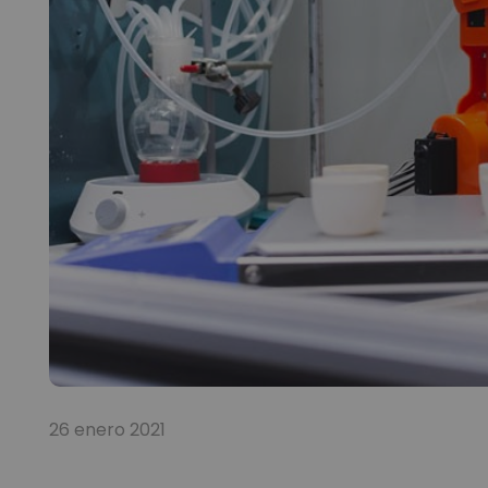
26 enero 2021