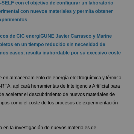
SELF con el objetivo de configurar un laboratorio
rimental con nuevos materiales y permita obtener
experimentos
íficos de CIC energiGUNE Javier Carrasco y Marine
pletos en un tiempo reducido sin necesidad de
nos casos, resulta inabordable por su excesivo coste
e en almacenamiento de energía electroquímica y térmica,
, aplicará herramientas de Inteligencia Artificial para
de acelerar el descubrimiento de nuevos materiales de
empos como el coste de los procesos de experimentación
 en la investigación de nuevos materiales de