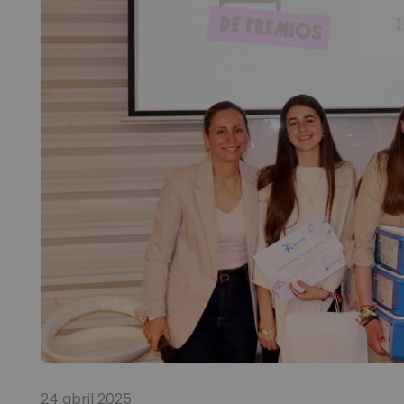
24 abril 2025