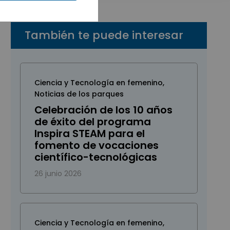
También te puede interesar
Ciencia y Tecnología en femenino
,
Noticias de los parques
Celebración de los 10 años
de éxito del programa
Inspira STEAM para el
fomento de vocaciones
científico-tecnológicas
26 junio 2026
Ciencia y Tecnología en femenino
,