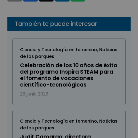
También te puede interesar
Ciencia y Tecnología en femenino
,
Noticias
de los parques
Celebración de los 10 años de éxito
del programa Inspira STEAM para
el fomento de vocaciones
científico-tecnológicas
26 junio 2026
Ciencia y Tecnología en femenino
,
Noticias
de los parques
Judit Camargo, directora