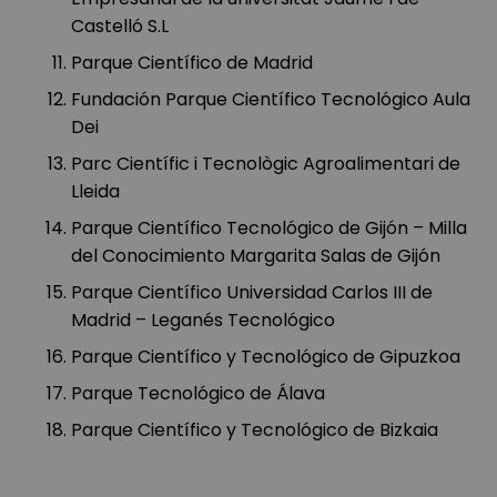
Castelló S.L
Parque Científico de Madrid
Fundación Parque Científico Tecnológico Aula
Dei
Parc Científic i Tecnològic Agroalimentari de
Lleida
Parque Científico Tecnológico de Gijón – Milla
del Conocimiento Margarita Salas de Gijón
Parque Científico Universidad Carlos III de
Madrid – Leganés Tecnológico
Parque Científico y Tecnológico de Gipuzkoa
Parque Tecnológico de Álava
Parque Científico y Tecnológico de Bizkaia