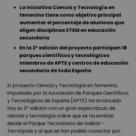
La iniciativa Ciencia y Tecnología en
femenino tiene como objetivo principal
aumentar el porcentaje de alumnas que
eligen disciplinas STEM en educación
secundaria
En la 3º edición del proyecto participan 18
parques científicos y tecnológicos
miembros de APTE y centros de educación
secundaria de toda España
El proyecto Ciencia y Tecnología en femenino
impulsado por la Asociación de Parques Científicos
y Tecnológicos de España (APTE) ha arrancado
hoy su 3º edición con un gran espectáculo de
ciencia y tecnología online que se ha emitido
desde el Parque Tecnolóxico de Galicia –
Tecnópole y al que se han podido conectar por