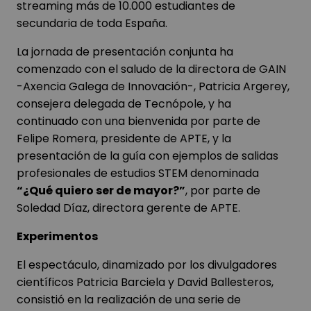
streaming más de 10.000 estudiantes de
secundaria de toda España.
La jornada de presentación conj
unta ha
comenzado con el saludo de
la directora de GAIN
-Axencia Galega de Innovación-, Patricia Argerey,
consejera delegada de Tecnópole, y ha
continuado con una
bienvenida por parte de
Felipe Romera, presidente de APTE, y la
presentación de la guía con ejemplos de salidas
profesionales de estudios STEM denominada
“¿Qué quiero ser de mayor?”
, por parte de
Soledad Díaz, directora gerente de APTE.
Experimentos
El espectáculo, dinamizado por los divulgadores
científicos Patricia Barciela y David Ballesteros,
consistió en la realización de una serie de