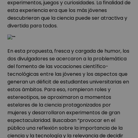
experimentos, juegos y curiosidades. La finalidad de
esta experiencia era que los más jóvenes
descubrieran que la ciencia puede ser atractiva y
divertida para todos.
En esta propuesta, fresca y cargada de humor, los
dos divulgadores se acercaron a la problemática
del fomento de las vocaciones científico-
tecnológicas entre las jóvenes y los aspectos que
generan un déficit de estudiantes universitarias en
estos ámbitos. Para eso, rompieron roles y
estereotipos, se aproximaron a momentos
estelares de la ciencia protagonizados por
mujeres y desarrollaron experimentos de gran
espectacularidad. Buscaban “provocar en el
público una reflexión sobre la importancia de la
ciencia y la tecnología y la relevancia de decidir