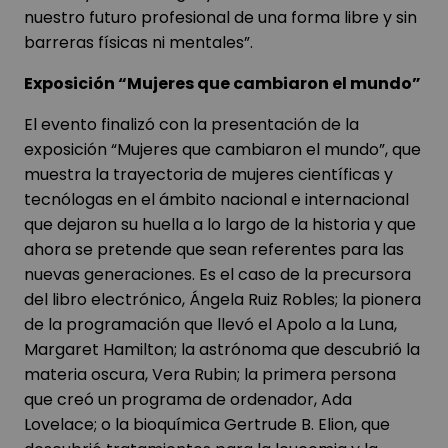
nuestro futuro profesional de una forma libre y sin
barreras físicas ni mentales”.
Exposición “Mujeres que cambiaron el mundo”
El evento finalizó con la presentación de la
exposición “Mujeres que cambiaron el mundo”
, que
muestra la trayectoria de mujeres científicas y
tecnólogas en el
ámbito nacional
e internacional
que dejaron su huella a lo largo de la historia y que
ahora se pretende que sean referentes para las
nuevas generaciones. Es el caso de la precursora
del libro electrónico, Ángela Ruiz Robles; la pionera
de la programación que llevó el Apolo a la Luna,
Margaret Hamilton; la astrónoma que descubrió la
materia oscura, Vera Rubin; la primera persona
que creó un programa de ordenador, Ada
Lovelace; o la bioquímica Gertrude B. Elion, que