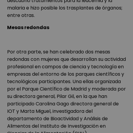
descubrió tratamientos para la leucemia y la
malaria e hizo posible los trasplantes de órganos;
entre otras.
Mesas redondas
Por otra parte, se han celebrado dos mesas
redondas con mujeres que desarrollan su actividad
profesional en campos de ciencia y tecnología en
empresas del entorno de los parques científicos y
tecnológicos participantes. Una ellas organizada
por el Parque Científico de Madrid y moderada por
su directora general, Pilar Gil, en la que han
participado Carolina Gago directora general de
IOT y Marta Miguel, investigadora del
departamento de Bioactividad y Análisis de
Alimentos del Instituto de Investigación en