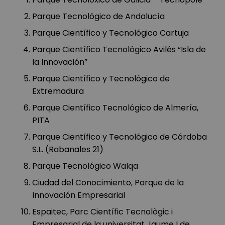
Parque Tecnológico de Andalucía
Parque Científico y Tecnológico Cartuja
Parque Científico Tecnológico Avilés “Isla de
la Innovación”
Parque Científico y Tecnológico de
Extremadura
Parque Científico Tecnológico de Almería,
PITA
Parque Científico y Tecnológico de Córdoba
S.L. (Rabanales 21)
Parque Tecnológico Walqa
Ciudad del Conocimiento, Parque de la
Innovación Empresarial
Espaitec, Parc Científic Tecnològic i
Empresarial de la universitat Jaume I de