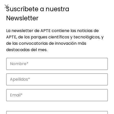
ES
|
ENG
Suscríbete a nuestra
Newsletter
La newsletter de APTE contiene las noticias de
APTE, de los parques científicos y tecnológicos, y
de las convocatorias de innovación más
destacadas del mes.