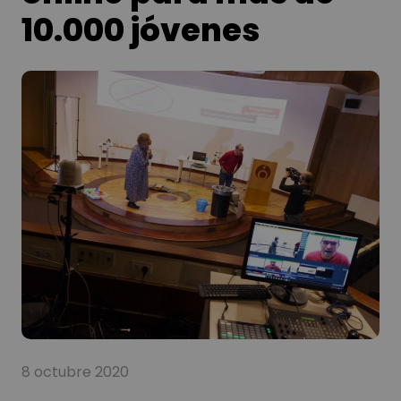
10.000 jóvenes
8 octubre 2020