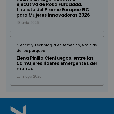
ejecutiva de Roka Furadada,
finalista del Premio Europeo EIC
para Mujeres Innovadoras 2026
19 junio 2026
Ciencia y Tecnología en femenino
,
Noticias
de los parques
Elena Pinilla Cienfuegos, entre las
50 mujeres líderes emergentes del
mundo
25 mayo 2026