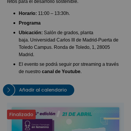
retos para el desarrollo sostenible.
Horario:
11:00 – 13:30h.
Programa
Ubicación:
Salón de grados, planta
baja. Universidad Carlos III de Madrid-Puerta de
Toledo Campus. Ronda de Toledo, 1, 28005
Madrid.
El evento se podrá seguir por streaming a través
de nuestro
canal de Youtube
.
Añadir al calendario
Finalizado