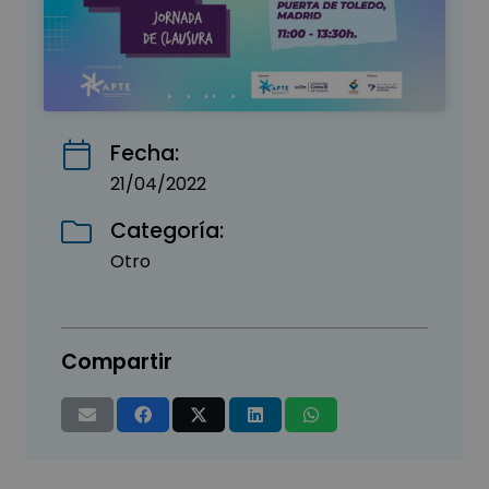
Fecha:
21/04/2022
Categoría:
Otro
Compartir