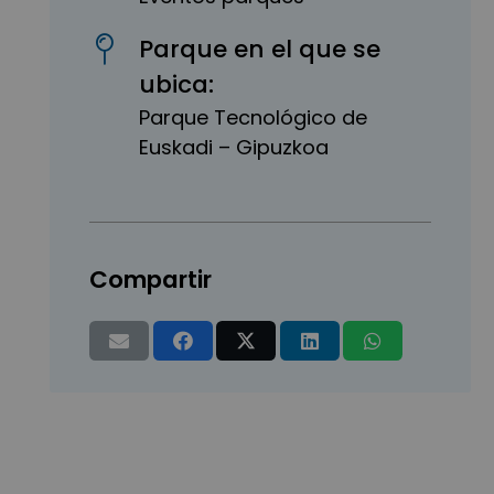
Parque en el que se
ubica:
Parque Tecnológico de
Euskadi – Gipuzkoa
Compartir