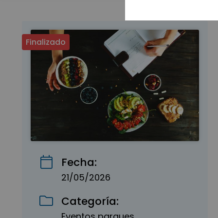
Finalizado
Fecha:
21/05/2026
Categoría:
Eventos parques