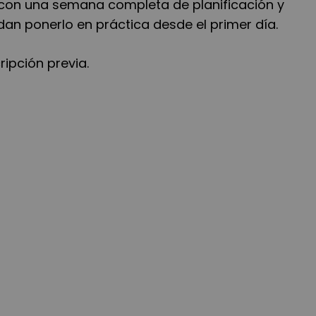
 con una semana completa de planificación y
an ponerlo en práctica desde el primer día.
ripción previa.