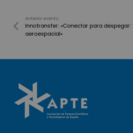
Anterior evento
Innotransfer: «Conectar para despegar:
aeroespacial»