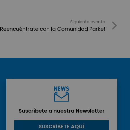
Siguiente evento
¡Reencuéntrate con la Comunidad Parke!
Suscríbete a nuestra Newsletter
SUSCRÍBETE AQUÍ