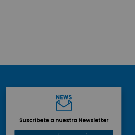
Suscríbete a nuestra Newsletter