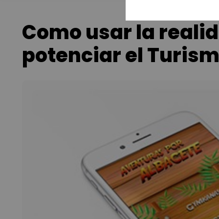
Como usar la real
potenciar el Turism