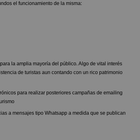
undos el funcionamiento de la misma:
ara la amplia mayoría del público. Algo de vital interés
stencia de turistas aun contando con un rico patrimonio
rónicos para realizar posteriores campañas de emailing
turismo
ias a mensajes tipo Whatsapp a medida que se publican