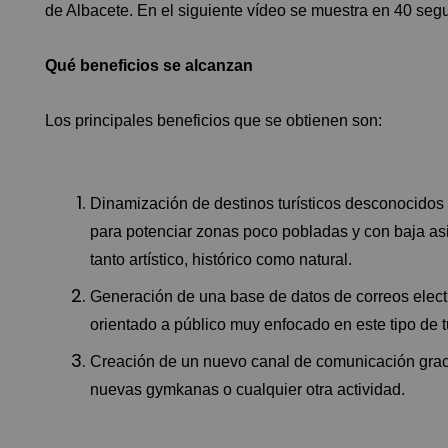
de Albacete. En el siguiente vídeo se muestra en 40 seg
Qué beneficios se alcanzan
Los principales beneficios que se obtienen son:
Dinamización de destinos turísticos desconocidos p
para potenciar zonas poco pobladas y con baja asi
tanto artístico, histórico como natural.
Generación de una base de datos de correos elect
orientado a público muy enfocado en este tipo de 
Creación de un nuevo canal de comunicación grac
nuevas gymkanas o cualquier otra actividad.