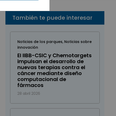
También te puede interesar
Noticias de los parques
,
Noticias sobre
innovación
El IIBB-CSIC y Chemotargets
impulsan el desarrollo de
nuevas terapias contra el
cáncer mediante diseño
computacional de
fármacos
28 abril 2026