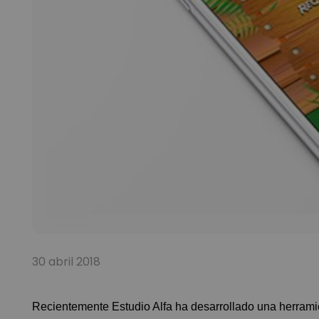
30 abril 2018
Recientemente Estudio Alfa ha desarrollado una herramie