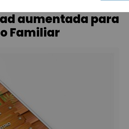
idad aumentada para
o Familiar