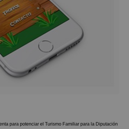
nta para potenciar el Turismo Familiar para la Diputación