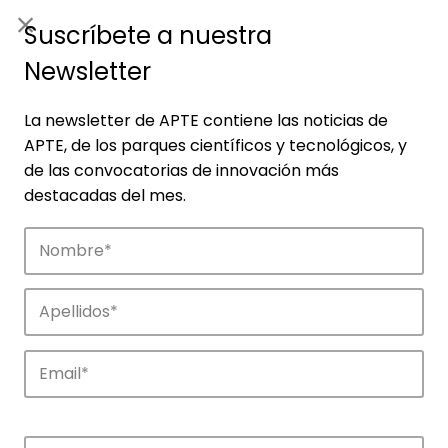
ES
|
ENG
Suscríbete a nuestra
Newsletter
La newsletter de APTE contiene las noticias de
APTE, de los parques científicos y tecnológicos, y
de las convocatorias de innovación más
destacadas del mes.