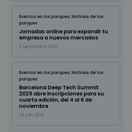
Eventos en los parques
,
Noticias de los
parques
Jornadas online para expandir tu
empresa a nuevos mercados
2 septiembre 2025
Eventos en los parques
,
Noticias de los
parques
Barcelona Deep Tech Summit
2025 abre inscripciones para su
cuarta edición, del 4 al 6 de
noviembre
29 julio 2025