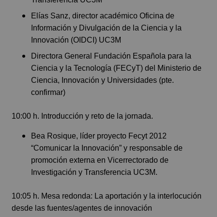
Elías Sanz, director académico Oficina de
Información y Divulgación de la Ciencia y la
Innovación (OIDCI) UC3M
Directora General Fundación Española para la
Ciencia y la Tecnología (FECyT) del Ministerio de
Ciencia, Innovación y Universidades (pte.
confirmar)
10:00 h. Introducción y reto de la jornada.
Bea Rosique, líder proyecto Fecyt 2012
“Comunicar la Innovación” y responsable de
promoción externa en Vicerrectorado de
Investigación y Transferencia UC3M.
10:05 h. Mesa redonda: La aportación y la interlocución
desde las fuentes/agentes de innovación