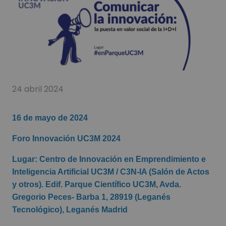
24 abril 2024
16 de mayo de 2024
Foro Innovación UC3M 2024
Lugar:
Centro de Innovación en Emprendimiento e
Inteligencia Artificial UC3M / C3N-IA (Salón de Actos
y otros). Edif. Parque Científico UC3M, Avda.
Gregorio Peces- Barba 1, 28919 (Leganés
Tecnológico), Leganés Madrid