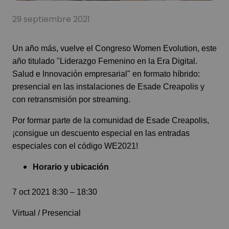
29 septiembre 2021
Un año más, vuelve el Congreso Women Evolution, este
año titulado "Liderazgo Femenino en la Era Digital.
Salud e Innovación empresarial" en formato híbrido:
presencial en las instalaciones de Esade Creapolis y
con retransmisión por streaming.
Por formar parte de la comunidad de Esade Creapolis,
¡consigue un descuento especial en las entradas
especiales con el código WE2021!
Horario y ubicación
7 oct 2021 8:30 – 18:30
Virtual
/
Presencial