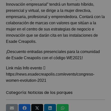
Innovación empresarial” tendrá un formato híbrido,
presencial y virtual, se dirige a la mujer directiva,
empresaria, profesional y emprendedora. Contará con la
colaboración de marcas con valores que sitúan a la
mujer en el centro de sus estrategias de negocio e
innovación que se darán cita en las instalaciones de
Esade Creapolis.
¡Descuento entradas presenciales para la comunidad
de Esade Creapolis con el código WE2021!
Link más Info evento 
https://news.esadecreapolis.com/events/congreso-
women-evolution-2021
Categoría:
Noticias de los parques