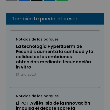
También te puede interesar
Noticias de los parques
La tecnología HyperSperm de
Fecundis aumenta la cantidad y la
calidad de los embriones
obtenidos mediante fecundación
in vitro
13 julio 2026
Noticias de los parques
El PCT Avilés Isla de la Innovación
impulsa el debate sobre la