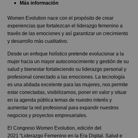
Más información
Women Evolution nace con el propósito de crear
experiencias que fortalezcan el liderazgo femenino a
través de las emociones y así garantizar un crecimiento
y desarrollo más cualitativo.
Desde un enfoque holístico pretende evolucionar a la
mujer hacia un mayor autoconocimiento y gestión de su
salud y bienestar fortaleciendo su liderazgo personal y
profesional conectado a las emociones. La tecnología
es una alidada excelente para las mujeres, nos permite
estar conectadas, visibilizarnos, poner en valor y situar
en la agenda pública temas de nuestro interés y
aumentar la red profesional para expandir nuestros
negocios y proyectos empresariales.
El
Congreso Women Evolution
, edición del
2021 “Liderazgo Femenino en la Era Digital. Salud e