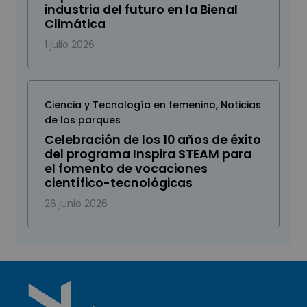
industria del futuro en la Bienal
Climática
1 julio 2026
Ciencia y Tecnología en femenino
,
Noticias
de los parques
Celebración de los 10 años de éxito
del programa Inspira STEAM para
el fomento de vocaciones
científico-tecnológicas
26 junio 2026