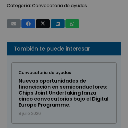
Categoría:
Convocatoria de ayudas
También te puede interesar
Convocatoria de ayudas
Nuevas oportunidades de
financiación en semiconductores:
Chips Joint Undertaking lanza
cinco convocatorias bajo el Digital
Europe Programme.
9 julio 2026