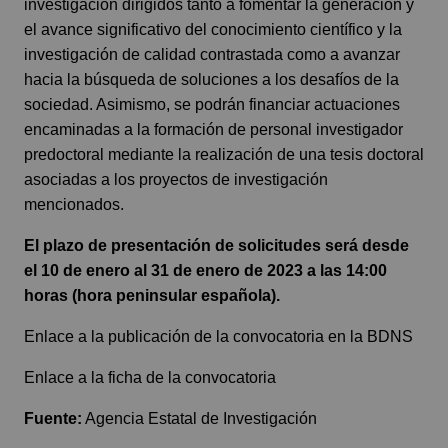
investigación dirigidos tanto a fomentar la generación y
el avance significativo del conocimiento científico y la
investigación de calidad contrastada como a avanzar
hacia la búsqueda de soluciones a los desafíos de la
sociedad. Asimismo, se podrán financiar actuaciones
encaminadas a la formación de personal investigador
predoctoral mediante la realización de una tesis doctoral
asociadas a los proyectos de investigación
mencionados.
El plazo de presentación de solicitudes será desde
el 10 de enero al 31 de enero de 2023 a las 14:00
horas (hora peninsular española).
Enlace a la publicación de la convocatoria en la BDNS
Enlace a la ficha de la convocatoria
Fuente:
Agencia Estatal de Investigación