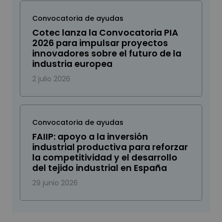
Convocatoria de ayudas
Cotec lanza la Convocatoria PIA
2026 para impulsar proyectos
innovadores sobre el futuro de la
industria europea
2 julio 2026
Convocatoria de ayudas
FAIIP: apoyo a la inversión
industrial productiva para reforzar
la competitividad y el desarrollo
del tejido industrial en España
29 junio 2026