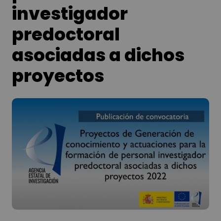
investigador
predoctoral
asociadas a dichos
proyectos