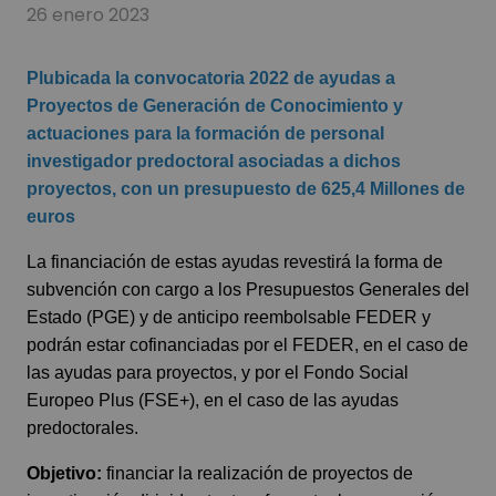
26 enero 2023
Plubicada la convocatoria 2022 de ayudas a
Proyectos de Generación de Conocimiento y
actuaciones para la formación de personal
investigador predoctoral asociadas a dichos
proyectos, con un presupuesto de 625,4 Millones de
euros
La financiación de estas ayudas revestirá la forma de
subvención con cargo a los Presupuestos Generales del
Estado (PGE) y de anticipo reembolsable FEDER y
podrán estar cofinanciadas por el FEDER, en el caso de
las ayudas para proyectos, y por el Fondo Social
Europeo Plus (FSE+), en el caso de las ayudas
predoctorales.
Objetivo:
financiar la realización de proyectos de