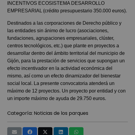
INCENTIVOS ECOSISTEMA DESARROLLO
EMPRESARIAL (crédito presupuestario 350.000 euros).
Destinados a las corporaciones de Derecho público y
las entidades sin ánimo de lucro (asociaciones,
fundaciones, agrupaciones empresariales, clúster,
centros tecnológicos, etc.) que plante en proyectos a
desarrollar dentro del ámbito territorial del municipio de
Gijón, para la prestación de servicios que supongan un
efecto incentivador en la actividad económica del
mismo, así como un efecto dinamizador del bienestar
social local. La presente convocatoria atenderá un
máximo de 12 proyectos. Un proyecto por entidad y con
un importe máximo de ayuda de 29.750 euros.
Categoría:
Noticias de los parques