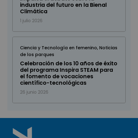
industria del futuro en la Bienal
Climática
1 julio 2026
Ciencia y Tecnología en femenino
,
Noticias
de los parques
Celebración de los 10 años de éxito
del programa Inspira STEAM para
el fomento de vocaciones
científico-tecnológicas
26 junio 2026