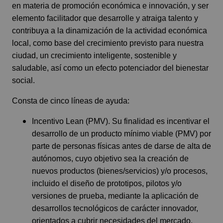
en materia de promoción económica e innovación, y ser
elemento facilitador que desarrolle y atraiga talento y
contribuya a la dinamización de la actividad económica
local, como base del crecimiento previsto para nuestra
ciudad, un crecimiento inteligente, sostenible y
saludable, así como un efecto potenciador del bienestar
social.
Consta de cinco líneas de ayuda:
Incentivo Lean (PMV). Su finalidad es incentivar el
desarrollo de un producto mínimo viable (PMV) por
parte de personas físicas antes de darse de alta de
autónomos, cuyo objetivo sea la creación de
nuevos productos (bienes/servicios) y/o procesos,
incluido el diseño de prototipos, pilotos y/o
versiones de prueba, mediante la aplicación de
desarrollos tecnológicos de carácter innovador,
orientados a cubrir necesidades del mercado.