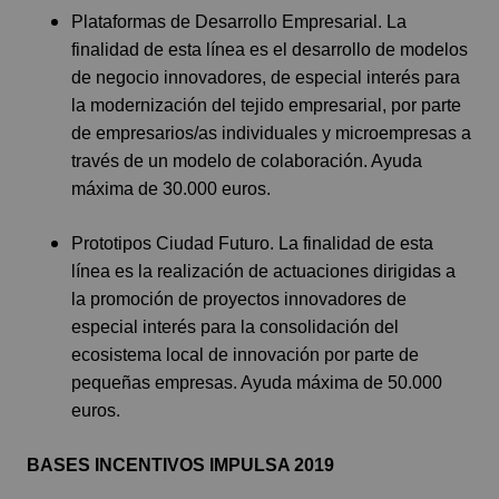
Plataformas de Desarrollo Empresarial. La
finalidad de esta línea es el desarrollo de modelos
de negocio innovadores, de especial interés para
la modernización del tejido empresarial, por parte
de empresarios/as individuales y microempresas a
través de un modelo de colaboración. Ayuda
máxima de 30.000 euros.
Prototipos Ciudad Futuro. La finalidad de esta
línea es la realización de actuaciones dirigidas a
la promoción de proyectos innovadores de
especial interés para la consolidación del
ecosistema local de innovación por parte de
pequeñas empresas. Ayuda máxima de 50.000
euros.
BASES INCENTIVOS IMPULSA 2019