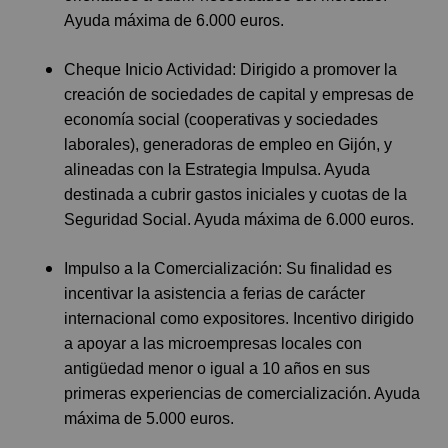
Ayuda máxima de 6.000 euros.
Cheque Inicio Actividad: Dirigido a promover la
creación de sociedades de capital y empresas de
economía social (cooperativas y sociedades
laborales), generadoras de empleo en Gijón, y
alineadas con la Estrategia Impulsa. Ayuda
destinada a cubrir gastos iniciales y cuotas de la
Seguridad Social. Ayuda máxima de 6.000 euros.
Impulso a la Comercialización: Su finalidad es
incentivar la asistencia a ferias de carácter
internacional como expositores. Incentivo dirigido
a apoyar a las microempresas locales con
antigüedad menor o igual a 10 años en sus
primeras experiencias de comercialización. Ayuda
máxima de 5.000 euros.