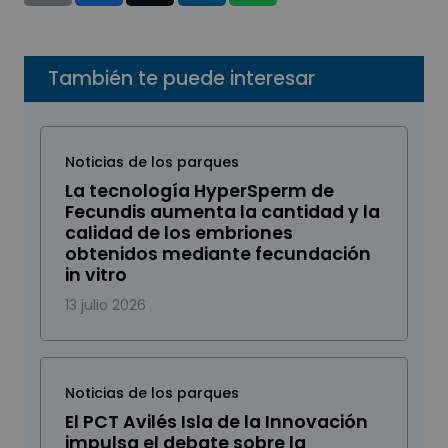
También te puede interesar
Noticias de los parques
La tecnología HyperSperm de
Fecundis aumenta la cantidad y la
calidad de los embriones
obtenidos mediante fecundación
in vitro
13 julio 2026
Noticias de los parques
El PCT Avilés Isla de la Innovación
impulsa el debate sobre la