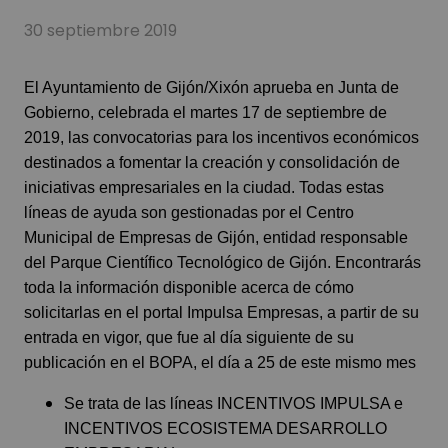
30 septiembre 2019
El Ayuntamiento de Gijón/Xixón aprueba en Junta de
Gobierno, celebrada el martes 17 de septiembre de
2019, las convocatorias para los incentivos económicos
destinados a fomentar la creación y consolidación de
iniciativas empresariales en la ciudad. Todas estas
líneas de ayuda son gestionadas por el Centro
Municipal de Empresas de Gijón, entidad responsable
del Parque Científico Tecnológico de Gijón. Encontrarás
toda la información disponible acerca de cómo
solicitarlas en el portal Impulsa Empresas, a partir de su
entrada en vigor, que fue al día siguiente de su
publicación en el BOPA, el día a 25 de este mismo mes
Se trata de las líneas INCENTIVOS IMPULSA e
INCENTIVOS ECOSISTEMA DESARROLLO