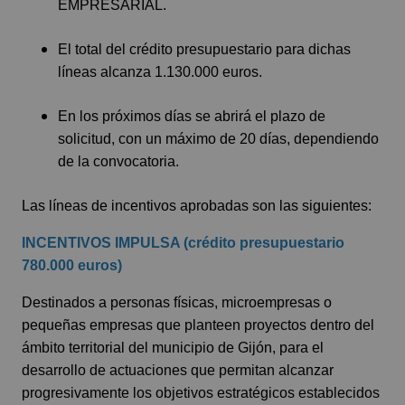
EMPRESARIAL.
El total del crédito presupuestario para dichas
líneas alcanza 1.130.000 euros.
En los próximos días se abrirá el plazo de
solicitud, con un máximo de 20 días, dependiendo
de la convocatoria.
Las líneas de incentivos aprobadas son las siguientes:
INCENTIVOS IMPULSA (crédito presupuestario
780.000 euros)
Destinados a personas físicas, microempresas o
pequeñas empresas que planteen proyectos dentro del
ámbito territorial del municipio de Gijón, para el
desarrollo de actuaciones que permitan alcanzar
progresivamente los objetivos estratégicos establecidos