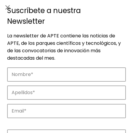
ES
|
ENG
Suscríbete a nuestra
Newsletter
La newsletter de APTE contiene las noticias de
APTE, de los parques científicos y tecnológicos, y
de las convocatorias de innovación más
destacadas del mes.
Noticias