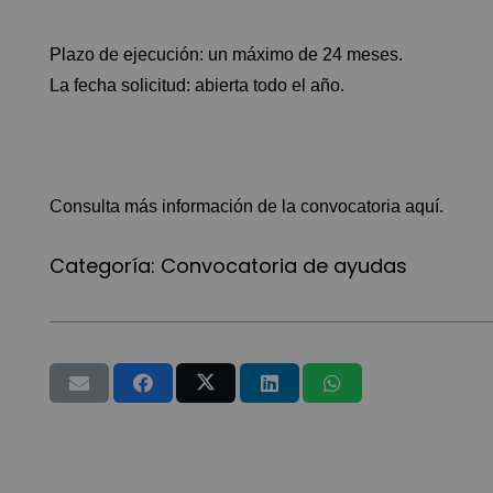
Plazo de ejecución: un máximo de 24 meses.
La fecha solicitud: abierta todo el año.
Consulta más información de la convocatoria
aquí
.
Categoría:
Convocatoria de ayudas