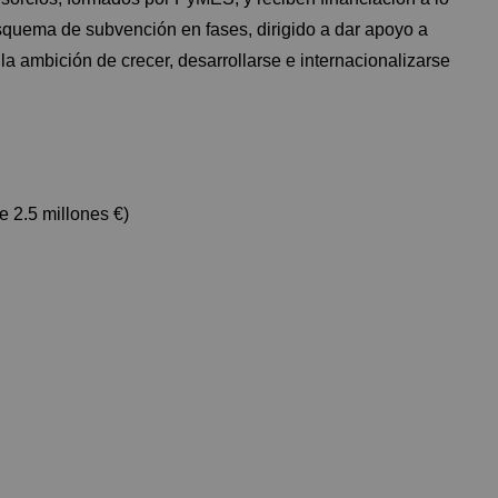
squema de subvención en fases, dirigido a dar apoyo a
a ambición de crecer, desarrollarse e internacionalizarse
 2.5 millones €)