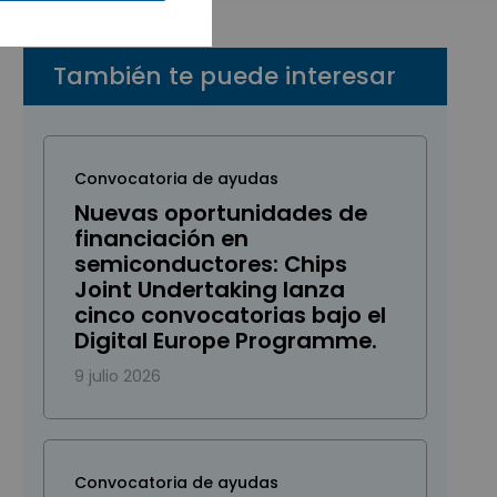
También te puede interesar
Convocatoria de ayudas
Nuevas oportunidades de
financiación en
semiconductores: Chips
Joint Undertaking lanza
cinco convocatorias bajo el
Digital Europe Programme.
9 julio 2026
Convocatoria de ayudas