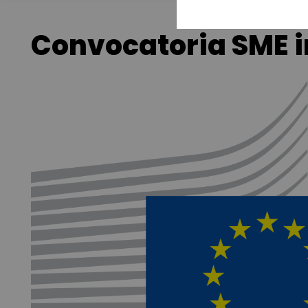
Convocatoria SME 