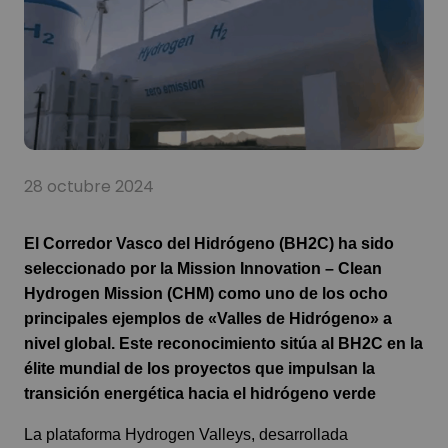
28 octubre 2024
El Corredor Vasco del Hidrógeno (BH2C) ha sido
seleccionado por la Mission Innovation – Clean
Hydrogen Mission (CHM) como uno de los ocho
principales ejemplos de «Valles de Hidrógeno» a
nivel global. Este reconocimiento sitúa al BH2C en la
élite mundial de los proyectos que impulsan la
transición energética hacia el hidrógeno verde
La plataforma Hydrogen Valleys, desarrollada