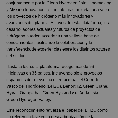
conjuntamente por la Clean Hydrogen Joint Undertaking
y Mission Innovation, reúne información detallada sobre
los proyectos de hidrógeno más innovadores y
avanzados del planeta. A través de esta plataforma, los
desarrolladores actuales y futuros de proyectos de
hidrógeno pueden acceder a una valiosa base de
conocimientos, facilitando la colaboración y la
transferencia de experiencias entre los distintos actores
del sector.
Hasta la fecha, la plataforma recoge más de 98
iniciativas en 36 países, incluyendo siete proyectos
españoles de relevancia internacional: el Corredor
Vasco del Hidrógeno (BH2C), BenortH2, Green Crane,
HyVal, Orange.bat, Green Hysland y el Andalusian
Green Hydrogen Valley.
Este reconocimiento refuerza el papel del BH2C como
un referente clave en la descarbonización de la