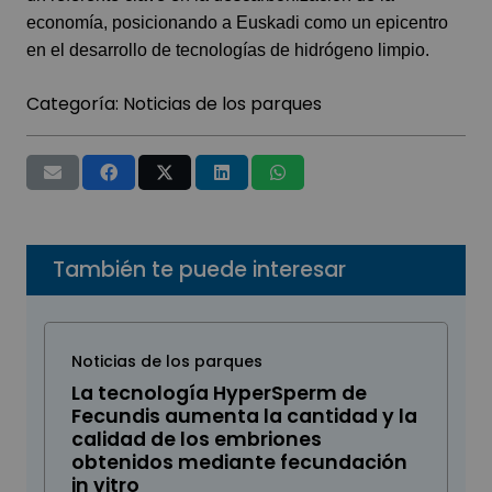
economía, posicionando a Euskadi como un epicentro
en el desarrollo de tecnologías de hidrógeno limpio.
Categoría:
Noticias de los parques
También te puede interesar
Noticias de los parques
La tecnología HyperSperm de
Fecundis aumenta la cantidad y la
calidad de los embriones
obtenidos mediante fecundación
in vitro