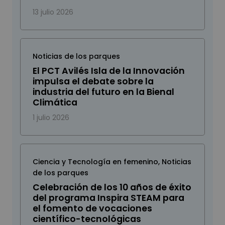
13 julio 2026
Noticias de los parques
El PCT Avilés Isla de la Innovación
impulsa el debate sobre la
industria del futuro en la Bienal
Climática
1 julio 2026
Ciencia y Tecnología en femenino
,
Noticias
de los parques
Celebración de los 10 años de éxito
del programa Inspira STEAM para
el fomento de vocaciones
científico-tecnológicas