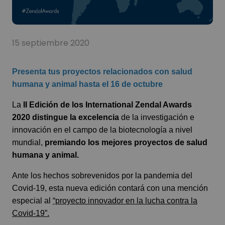
15 septiembre 2020
Presenta tus proyectos relacionados con salud
humana y animal hasta el 16 de octubre
La
II Edición de los International Zendal Awards
2020
distingue la excelenci
a
de la investigación e
innovación en el campo de la biotecnología a nivel
mundial,
premiando los mejores
proyectos
de salud
humana
y animal
.
Ante los hechos sobrevenidos por la pandemia del
Covid-19, esta nueva edición contará con una mención
especial al
“proyecto innovador en la lucha contra la
Covid-19”.