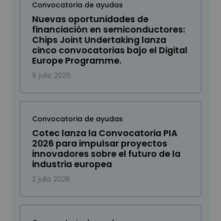
Convocatoria de ayudas
Nuevas oportunidades de
financiación en semiconductores:
Chips Joint Undertaking lanza
cinco convocatorias bajo el Digital
Europe Programme.
9 julio 2026
Convocatoria de ayudas
Cotec lanza la Convocatoria PIA
2026 para impulsar proyectos
innovadores sobre el futuro de la
industria europea
2 julio 2026