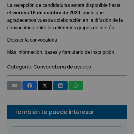
La recepción de candidaturas estará disponible hasta
el
viernes 16 de octubre de 2020
, por lo que
agradecemos vuestra colaboración en la difusión de la
convocatoria entre los diferentes grupos de interés.
Dossier la convocatoria
Más información, bases y formulario de inscripción
Categoría:
Convocatoria de ayudas
También te puede interesar