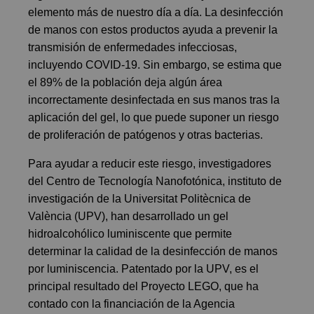
elemento más de nuestro día a día. La desinfección
de manos con estos productos ayuda a prevenir la
transmisión de enfermedades infecciosas,
incluyendo COVID-19. Sin embargo, se estima que
el 89% de la población deja algún área
incorrectamente desinfectada en sus manos tras la
aplicación del gel, lo que puede suponer un riesgo
de proliferación de patógenos y otras bacterias.
Para ayudar a reducir este riesgo, investigadores
del Centro de Tecnología Nanofotónica, instituto de
investigación de la Universitat Politècnica de
València (UPV), han desarrollado un gel
hidroalcohólico luminiscente que permite
determinar la calidad de la desinfección de manos
por luminiscencia. Patentado por la UPV, es el
principal resultado del Proyecto LEGO, que ha
contado con la financiación de la Agencia