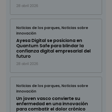
28 abril 2026
Noticias de los parques
,
Noticias sobre
innovación
Ayesa Digital se posiciona en
Quantum Safe para blindar la
confianza digital empresarial del
futuro
28 abril 2026
Noticias de los parques
,
Noticias sobre
innovación
Un joven vasco convierte su
enfermedad en una innovación
para combatir el dolor crónico