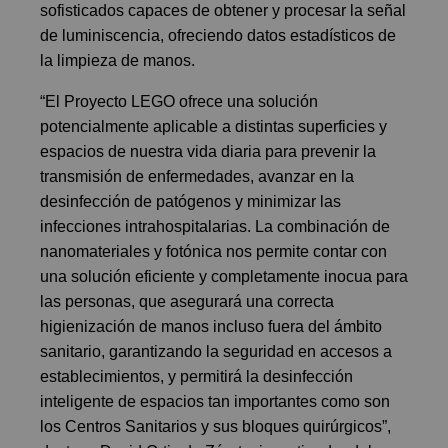
sofisticados capaces de obtener y procesar la señal
de luminiscencia, ofreciendo datos estadísticos de
la limpieza de manos.
“El Proyecto LEGO ofrece una solución
potencialmente aplicable a distintas superficies y
espacios de nuestra vida diaria para prevenir la
transmisión de enfermedades, avanzar en la
desinfección de patógenos y minimizar las
infecciones intrahospitalarias. La combinación de
nanomateriales y fotónica nos permite contar con
una solución eficiente y completamente inocua para
las personas, que asegurará una correcta
higienización de manos incluso fuera del ámbito
sanitario, garantizando la seguridad en accesos a
establecimientos, y permitirá la desinfección
inteligente de espacios tan importantes como son
los Centros Sanitarios y sus bloques quirúrgicos”,