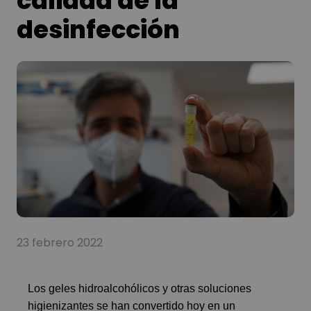
calidad de la
desinfección
23 febrero 2022
Los geles hidroalcohólicos y otras soluciones
higienizantes se han convertido hoy en un