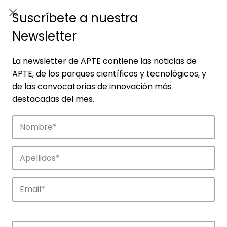
ES
|
ENG
Suscríbete a nuestra
Newsletter
La newsletter de APTE contiene las noticias de
APTE, de los parques científicos y tecnológicos, y
de las convocatorias de innovación más
destacadas del mes.
Noticias