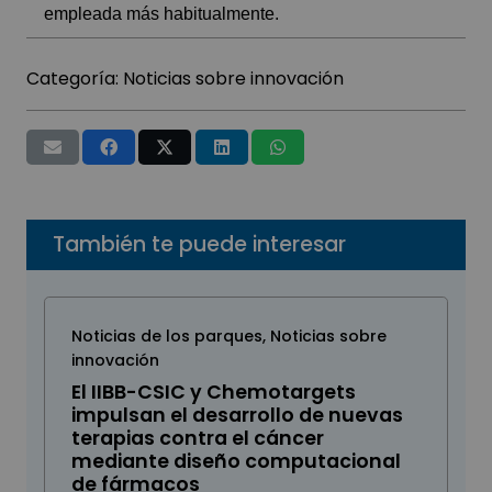
empleada más habitualmente.
Categoría:
Noticias sobre innovación
También te puede interesar
Noticias de los parques
,
Noticias sobre
innovación
El IIBB-CSIC y Chemotargets
impulsan el desarrollo de nuevas
terapias contra el cáncer
mediante diseño computacional
de fármacos