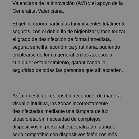
Valenciana de la Innovación (AVI) y el apoyo de la
Generalitat Valenciana.
El gel incorpora partículas luminiscentes totalmente
seguras, con el doble fin de higienizar y monitorizar
el grado de desinfección de forma inmediata,
segura, sencilla, económica y rutinaria, pudiendo
emplearse de forma general en los accesos a
cualquier establecimiento, garantizando la
seguridad de todas las personas que allí acceden.
Así, con este gel es posible reconocer de manera
visual e intuitiva, las zonas incorrectamente
desinfectadas mediante una lámpara de luz
ultravioleta, sin necesidad de complejos
dispositivos ni personal especializado, aunque
sería compatible con dispositivos fotónicos más