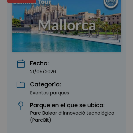
Fecha:
21/05/2026
Categoría:
Eventos parques
Parque en el que se ubica:
Parc Balear d’Innovació tecnològica
(ParcBit)