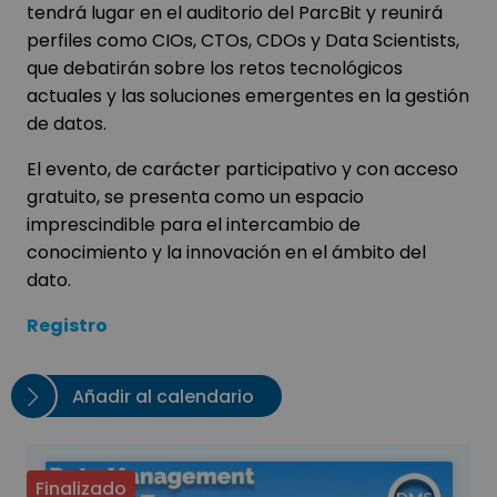
tendrá lugar en el auditorio del ParcBit y reunirá
perfiles como CIOs, CTOs, CDOs y Data Scientists,
que debatirán sobre los retos tecnológicos
actuales y las soluciones emergentes en la gestión
de datos.
El evento, de carácter participativo y con acceso
gratuito, se presenta como un espacio
imprescindible para el intercambio de
conocimiento y la innovación en el ámbito del
dato.
Registro
Añadir al calendario
Finalizado