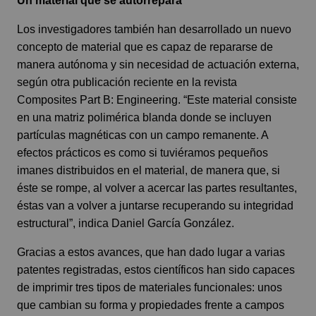
Un material que se autorrepara
Los investigadores también han desarrollado un nuevo
concepto de material que es capaz de repararse de
manera autónoma y sin necesidad de actuación externa,
según otra publicación reciente en la revista
Composites Part B: Engineering. “Este material consiste
en una matriz polimérica blanda donde se incluyen
partículas magnéticas con un campo remanente. A
efectos prácticos es como si tuviéramos pequeños
imanes distribuidos en el material, de manera que, si
éste se rompe, al volver a acercar las partes resultantes,
éstas van a volver a juntarse recuperando su integridad
estructural”, indica Daniel García González.
Gracias a estos avances, que han dado lugar a varias
patentes registradas, estos científicos han sido capaces
de imprimir tres tipos de materiales funcionales: unos
que cambian su forma y propiedades frente a campos