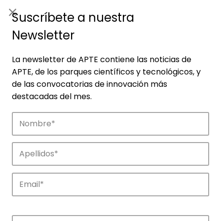
ES
|
ENG
Suscríbete a nuestra
Newsletter
La newsletter de APTE contiene las noticias de
APTE, de los parques científicos y tecnológicos, y
de las convocatorias de innovación más
destacadas del mes.