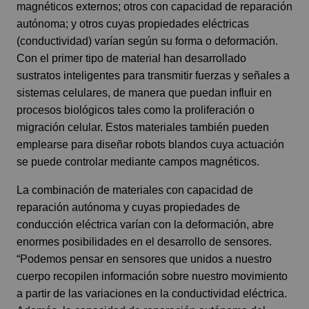
magnéticos externos; otros con capacidad de reparación
autónoma; y otros cuyas propiedades eléctricas
(conductividad) varían según su forma o deformación.
Con el primer tipo de material han desarrollado
sustratos inteligentes para transmitir fuerzas y señales a
sistemas celulares, de manera que puedan influir en
procesos biológicos tales como la proliferación o
migración celular. Estos materiales también pueden
emplearse para diseñar robots blandos cuya actuación
se puede controlar mediante campos magnéticos.
La combinación de materiales con capacidad de
reparación autónoma y cuyas propiedades de
conducción eléctrica varían con la deformación, abre
enormes posibilidades en el desarrollo de sensores.
“Podemos pensar en sensores que unidos a nuestro
cuerpo recopilen información sobre nuestro movimiento
a partir de las variaciones en la conductividad eléctrica.