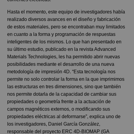
Hasta el momento, este equipo de investigadores había
realizado diversos avances en el diseño y fabricación
de estos materiales, pero se encontraban muy limitados
en cuanto a la forma y programación de respuestas
inteligentes de los mismos. Lo que han presentado en
su último estudio, publicado en la revista Advanced
Materials Technologies, les ha permitido abrir nuevas
posibilidades mediante el desarrollo de una nueva
metodología de impresión 4D. “Esta tecnología nos
permite no solo controlar la forma en la que imprimimos
las estructuras en tres dimensiones, sino que también
nos permite dotarla de la capacidad de cambiar sus
propiedades o geometría frente a la actuación de
campos magnéticos externos, o modificando sus
propiedades eléctricas al deformarse”, explica uno de
los investigadores, Daniel García González,
responsable del proyecto ERC 4D-BIOMAP (GA