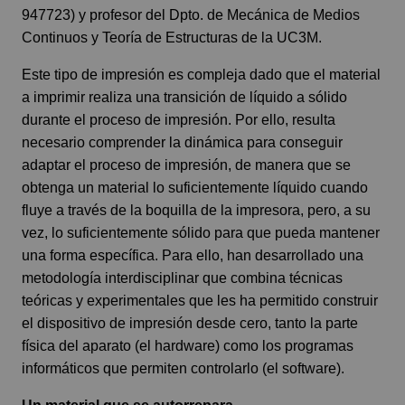
947723) y profesor del Dpto. de Mecánica de Medios
Continuos y Teoría de Estructuras de la UC3M.
Este tipo de impresión es compleja dado que el material
a imprimir realiza una transición de líquido a sólido
durante el proceso de impresión. Por ello, resulta
necesario comprender la dinámica para conseguir
adaptar el proceso de impresión, de manera que se
obtenga un material lo suficientemente líquido cuando
fluye a través de la boquilla de la impresora, pero, a su
vez, lo suficientemente sólido para que pueda mantener
una forma específica. Para ello, han desarrollado una
metodología interdisciplinar que combina técnicas
teóricas y experimentales que les ha permitido construir
el dispositivo de impresión desde cero, tanto la parte
física del aparato (el hardware) como los programas
informáticos que permiten controlarlo (el software).