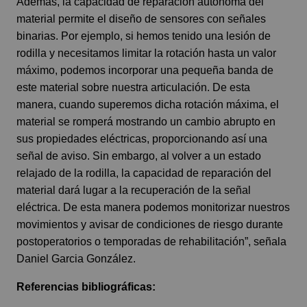
Además, la capacidad de reparación autónoma del
material permite el diseño de sensores con señales
binarias. Por ejemplo, si hemos tenido una lesión de
rodilla y necesitamos limitar la rotación hasta un valor
máximo, podemos incorporar una pequeña banda de
este material sobre nuestra articulación. De esta
manera, cuando superemos dicha rotación máxima, el
material se romperá mostrando un cambio abrupto en
sus propiedades eléctricas, proporcionando así una
señal de aviso. Sin embargo, al volver a un estado
relajado de la rodilla, la capacidad de reparación del
material dará lugar a la recuperación de la señal
eléctrica. De esta manera podemos monitorizar nuestros
movimientos y avisar de condiciones de riesgo durante
postoperatorios o temporadas de rehabilitación”, señala
Daniel Garcia González.
Referencias bibliográficas: