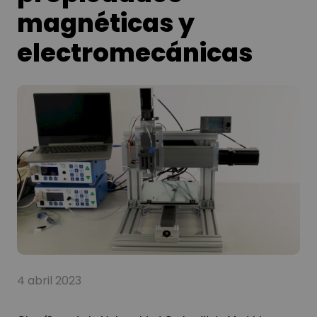
magnéticas y
electromecánicas
4 abril 2023