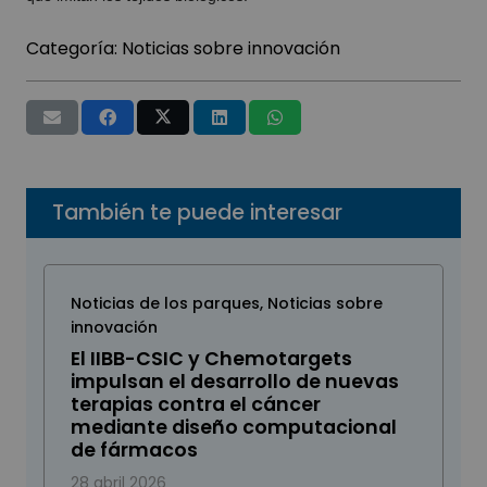
Categoría:
Noticias sobre innovación
También te puede interesar
Noticias de los parques
,
Noticias sobre
innovación
El IIBB-CSIC y Chemotargets
impulsan el desarrollo de nuevas
terapias contra el cáncer
mediante diseño computacional
de fármacos
28 abril 2026