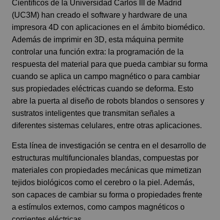
Científicos de la Universidad Carlos III de Madrid
(UC3M) han creado el software y hardware de una
impresora 4D con aplicaciones en el ámbito biomédico.
Además de imprimir en 3D, esta máquina permite
controlar una función extra: la programación de la
respuesta del material para que pueda cambiar su forma
cuando se aplica un campo magnético o para cambiar
sus propiedades eléctricas cuando se deforma. Esto
abre la puerta al diseño de robots blandos o sensores y
sustratos inteligentes que transmitan señales a
diferentes sistemas celulares, entre otras aplicaciones.
Esta línea de investigación se centra en el desarrollo de
estructuras multifuncionales blandas, compuestas por
materiales con propiedades mecánicas que mimetizan
tejidos biológicos como el cerebro o la piel. Además,
son capaces de cambiar su forma o propiedades frente
a estímulos externos, como campos magnéticos o
corrientes eléctricas.