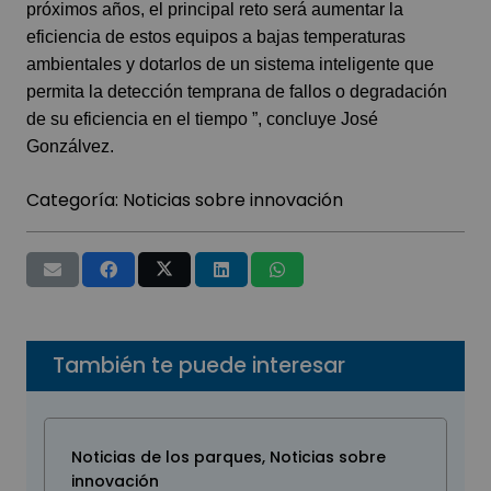
próximos años, el principal reto será aumentar la
eficiencia de estos equipos a bajas temperaturas
ambientales y dotarlos de un sistema inteligente que
permita la detección temprana de fallos o degradación
de su eficiencia en el tiempo ”, concluye José
Gonzálvez.
Categoría:
Noticias sobre innovación
También te puede interesar
Noticias de los parques
,
Noticias sobre
innovación