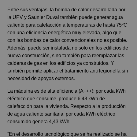
Entre sus ventajas, la bomba de calor desarrollada por
la UPV y Saunier Duval también puede generar agua
caliente para calefacción a temperaturas de hasta 75ºC
con una eficiencia energética muy elevada, algo que
con las bombas de calor convencionales no es posible.
Además, puede ser instalada no solo en los edificios de
nueva construcción, sino también para reemplazar las
calderas de gas en los edificios ya construidos. Y
también permite aplicar el tratamiento anti legionella sin
necesidad de apoyos externos.
La máquina es de alta eficiencia (A+++); por cada kWh
eléctrico que consume, produce 6,48 kWh de
calefacción para la vivienda. Respecto a la producción
de agua caliente sanitaria, por cada kWh eléctrico
consumido genera 4,43 kWh.
“En el desarrollo tecnológico que se ha realizado se ha