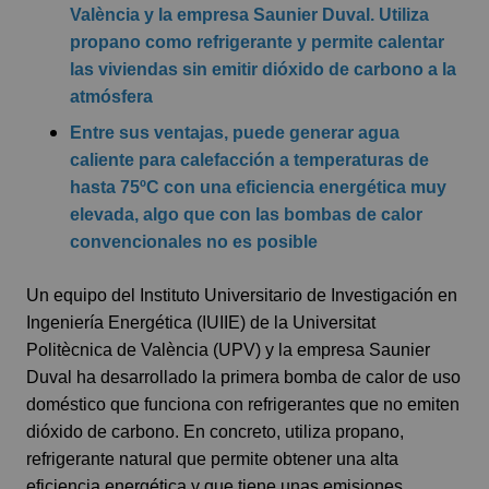
València y la empresa Saunier Duval. Utiliza
propano como refrigerante y permite calentar
las viviendas sin emitir dióxido de carbono a la
atmósfera
Entre sus ventajas, puede generar agua
caliente para calefacción a temperaturas de
hasta 75ºC con una eficiencia energética muy
elevada, algo que con las bombas de calor
convencionales no es posible
Un equipo del Instituto Universitario de Investigación en
Ingeniería Energética (IUIIE) de la Universitat
Politècnica de València (UPV) y la empresa Saunier
Duval ha desarrollado la primera bomba de calor de uso
doméstico que funciona con refrigerantes que no emiten
dióxido de carbono. En concreto, utiliza propano,
refrigerante natural que permite obtener una alta
eficiencia energética y que tiene unas emisiones