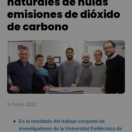
naturales de nulas
emisiones de dióxido
de carbono
5 mayo 2022
Es el resultado del trabajo conjunto de
investigadores de la Universitat Politècnica de