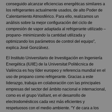
conseguido alcanzar eficiencias energéticas similares a
los refrigerantes actualmente usados, de alto Poder de
Calentamiento Atmosférico. Para ello, realizamos un
análisis sobre la mejor configuración del ciclo de
compresión de vapor adaptada al refrigerante utilizado –
propano- minimizando la cantidad utilizada y
optimizando los parámetros de control del equipo”,
explica José Gonzálvez.
El Instituto Universitario de Investigación en Ingeniería
Energética (IUIIE) de la Universitat Politècnica de
València es hoy líder europeo y referencia mundial en el
uso de propano como refrigerante. Gracias a este
liderazgo, trabaja en colaboración con las principales
empresas del sector del ámbito nacional e internacional,
como es el grupo Vaillant, en el desarrollo de
electrodomésticos cada vez más eficientes y
respetuosos con el medio ambiente. “Y de cara a los