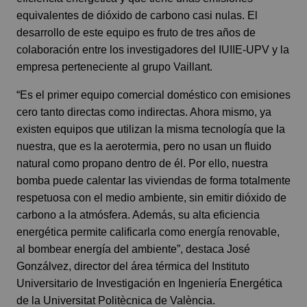
equivalentes de dióxido de carbono casi nulas. El
desarrollo de este equipo es fruto de tres años de
colaboración entre los investigadores del IUIIE-UPV y la
empresa perteneciente al grupo Vaillant.
“Es el primer equipo comercial doméstico con emisiones
cero tanto directas como indirectas. Ahora mismo, ya
existen equipos que utilizan la misma tecnología que la
nuestra, que es la aerotermia, pero no usan un fluido
natural como propano dentro de él. Por ello, nuestra
bomba puede calentar las viviendas de forma totalmente
respetuosa con el medio ambiente, sin emitir dióxido de
carbono a la atmósfera. Además, su alta eficiencia
energética permite calificarla como energía renovable,
al bombear energía del ambiente”, destaca José
Gonzálvez, director del área térmica del Instituto
Universitario de Investigación en Ingeniería Energética
de la Universitat Politècnica de València.