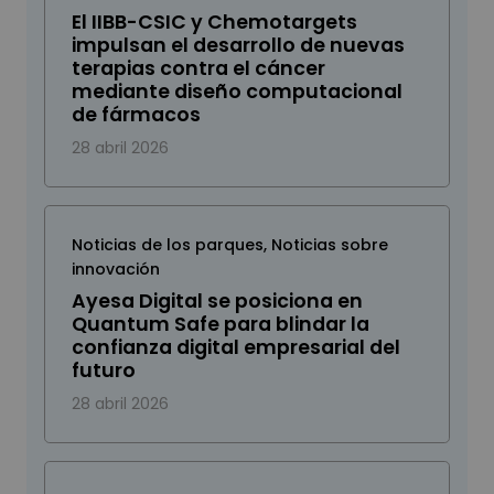
El IIBB-CSIC y Chemotargets
impulsan el desarrollo de nuevas
terapias contra el cáncer
mediante diseño computacional
de fármacos
28 abril 2026
Noticias de los parques
,
Noticias sobre
innovación
Ayesa Digital se posiciona en
Quantum Safe para blindar la
confianza digital empresarial del
futuro
28 abril 2026