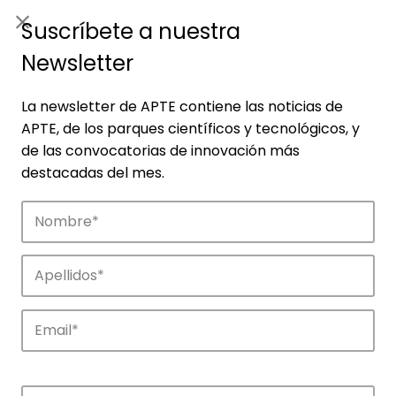
ES
|
ENG
Suscríbete a nuestra
Newsletter
La newsletter de APTE contiene las noticias de
APTE, de los parques científicos y tecnológicos, y
de las convocatorias de innovación más
destacadas del mes.
Noticias