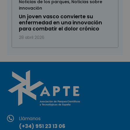
Noticias de los parques
,
Noticias sobre
innovación
Un joven vasco convierte su
enfermedad en una innovación
para combatir el dolor crónico
28 abril 2026
Llámanos
(+34) 951 23 13 06