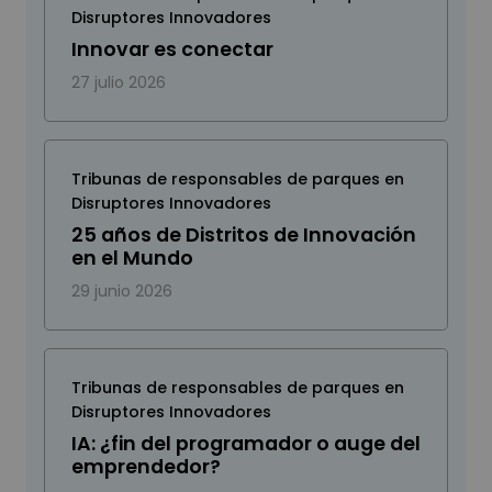
Disruptores Innovadores
Innovar es conectar
27 julio 2026
Tribunas de responsables de parques en
Disruptores Innovadores
25 años de Distritos de Innovación
en el Mundo
29 junio 2026
Tribunas de responsables de parques en
Disruptores Innovadores
IA: ¿fin del programador o auge del
emprendedor?