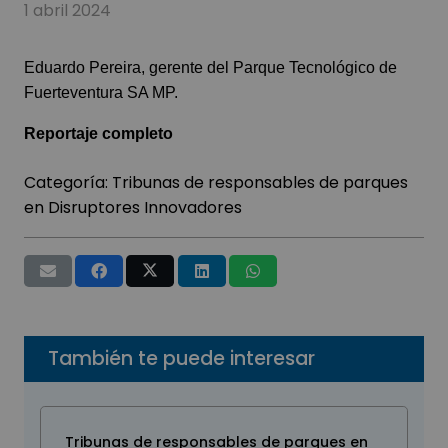
1 abril 2024
Eduardo Pereira, gerente del Parque Tecnológico de
Fuerteventura SA MP.
Reportaje completo
Categoría:
Tribunas de responsables de parques
en Disruptores Innovadores
También te puede interesar
Tribunas de responsables de parques en