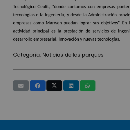
Tecnológico Geolit, “donde contamos con empresas punteras
tecnologías o la ingeniería, y desde la Administración prov
empresas como Marwen puedan lograr sus objetivos”. En l
actividad principal es la prestación de servicios de inge
desarrollo empresarial, innovación y nuevas tecnologías.
Categoría:
Noticias de los parques