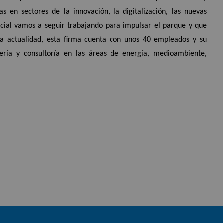
 en sectores de la innovación, la digitalización, las nuevas
incial vamos a seguir trabajando para impulsar el parque y que
a actualidad, esta firma cuenta con unos 40 empleados y su
niería y consultoría en las áreas de energía, medioambiente,