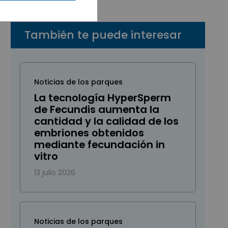
También te puede interesar
Noticias de los parques
La tecnología HyperSperm
de Fecundis aumenta la
cantidad y la calidad de los
embriones obtenidos
mediante fecundación in
vitro
13 julio 2026
Noticias de los parques