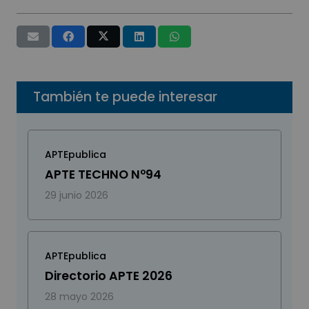
También te puede interesar
APTEpublica
APTE TECHNO Nº94
29 junio 2026
APTEpublica
Directorio APTE 2026
28 mayo 2026