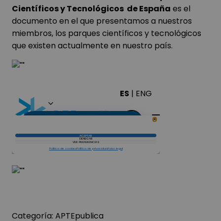
Científicos y Tecnológicos de España
es el
documento en el que presentamos a nuestros
miembros, los parques científicos y tecnológicos
que existen actualmente en nuestro país.
Categoría:
APTEpublica