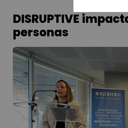
DISRUPTIVE impacta
personas