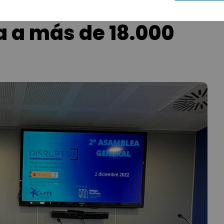
 a más de 18.000