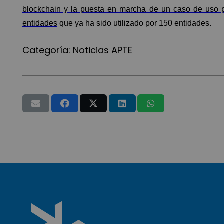
blockchain y la puesta en marcha de un caso de uso pa
entidades
que ya ha sido utilizado por 150 entidades.
Categoría:
Noticias APTE