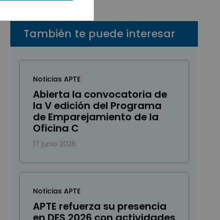
También te puede interesar
Noticias APTE
Abierta la convocatoria de
la V edición del Programa
de Emparejamiento de la
Oficina C
17 junio 2026
Noticias APTE
APTE refuerza su presencia
en DES 2026 con actividades