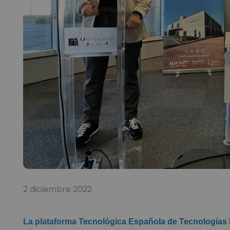
2 diciembre 2022
La plataforma Tecnológica Española de Tecnologías 