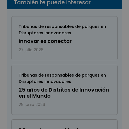
También te puede interesar
Tribunas de responsables de parques en
Disruptores Innovadores
Innovar es conectar
27 julio 2026
Tribunas de responsables de parques en
Disruptores Innovadores
25 años de Distritos de Innovación
en el Mundo
29 junio 2026