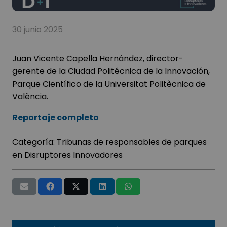
30 junio 2025
Juan Vicente Capella Hernández, director-
gerente de la Ciudad Politécnica de la Innovación,
Parque Científico de la Universitat Politècnica de
València.
Reportaje completo
Categoría:
Tribunas de responsables de parques
en Disruptores Innovadores