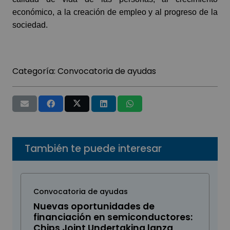
económico, a la creación de empleo y al progreso de la
sociedad.
Categoría:
Convocatoria de ayudas
También te puede interesar
Convocatoria de ayudas
Nuevas oportunidades de
financiación en semiconductores:
Chips Joint Undertaking lanza