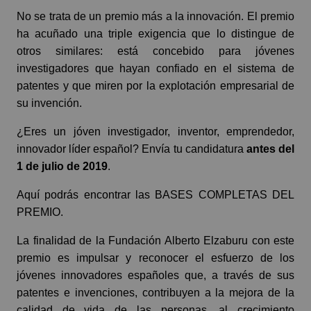
No se trata de un premio más a la innovación. El premio
ha acuñado una triple exigencia que lo distingue de
otros similares: está concebido para jóvenes
investigadores que hayan confiado en el sistema de
patentes y que miren por la explotación empresarial de
su invención.
¿Eres un jóven investigador, inventor, emprendedor,
innovador líder español? Envía tu candidatura
antes del
1 de julio de 2019
.
Aquí podrás encontrar las
BASES COMPLETAS DEL
PREMIO.
La finalidad de la Fundación Alberto Elzaburu con este
premio es impulsar y reconocer el esfuerzo de los
jóvenes innovadores españoles que, a través de sus
patentes e invenciones, contribuyen a la mejora de la
calidad de vida de las personas, al crecimiento