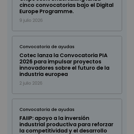
cinco convocatorias bajo el Digital
Europe Programme.
9 julio 2026
Convocatoria de ayudas
Cotec lanza la Convocatoria PIA
2026 para impulsar proyectos
innovadores sobre el futuro de la
industria europea
2 julio 2026
Convocatoria de ayudas
FAIIP: apoyo a la inversión
industrial productiva para reforzar
la competitividad y el desarrollo