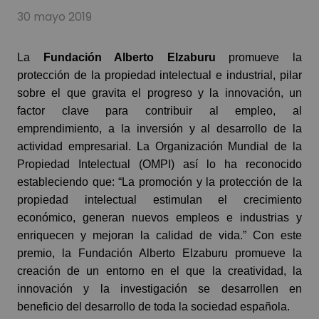
30 mayo 2019
La
Fundación Alberto Elzaburu
promueve la
protección de la propiedad intelectual e industrial, pilar
sobre el que gravita el progreso y la innovación, un
factor clave para contribuir al empleo, al
emprendimiento, a la inversión y al desarrollo de la
actividad empresarial. La Organización Mundial de la
Propiedad Intelectual (OMPI) así lo ha reconocido
estableciendo que: “La promoción y la protección de la
propiedad intelectual estimulan el crecimiento
económico, generan nuevos empleos e industrias y
enriquecen y mejoran la calidad de vida.” Con este
premio, la Fundación Alberto Elzaburu promueve la
creación de un entorno en el que la creatividad, la
innovación y la investigación se desarrollen en
beneficio del desarrollo de toda la sociedad española.