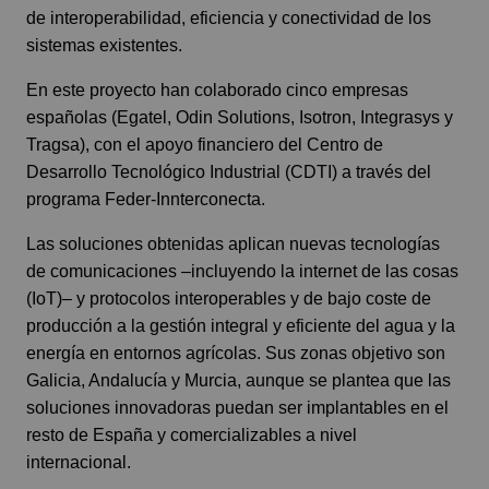
de interoperabilidad, eficiencia y conectividad de los
sistemas existentes.
En este proyecto han colaborado cinco empresas
españolas (Egatel, Odin Solutions, Isotron, Integrasys y
Tragsa), con el apoyo financiero del Centro de
Desarrollo Tecnológico Industrial (CDTI) a través del
programa Feder-Innterconecta.
Las soluciones obtenidas aplican nuevas tecnologías
de comunicaciones –incluyendo la internet de las cosas
(IoT)– y protocolos interoperables y de bajo coste de
producción a la gestión integral y eficiente del agua y la
energía en entornos agrícolas. Sus zonas objetivo son
Galicia, Andalucía y Murcia, aunque se plantea que las
soluciones innovadoras puedan ser implantables en el
resto de España y comercializables a nivel
internacional.