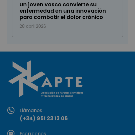
Un joven vasco convierte su
enfermedad en una innovación
para combatir el dolor crónico
28 abril 2026
Llámanos
(+34) 951 23 13 06
Escríbenos