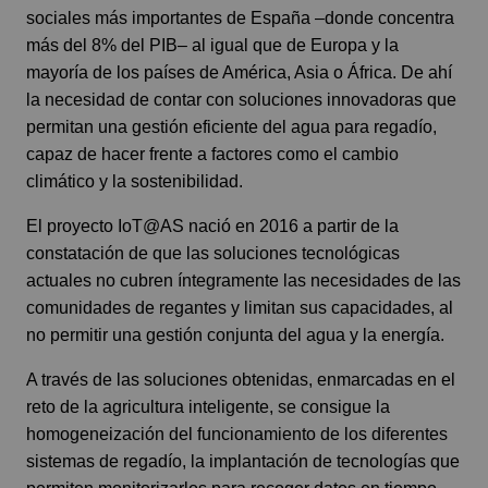
sociales más importantes de España –donde concentra
más del 8% del PIB– al igual que de Europa y la
mayoría de los países de América, Asia o África. De ahí
la necesidad de contar con soluciones innovadoras que
permitan una gestión eficiente del agua para regadío,
capaz de hacer frente a factores como el cambio
climático y la sostenibilidad.
El proyecto IoT@AS nació en 2016 a partir de la
constatación de que las soluciones tecnológicas
actuales no cubren íntegramente las necesidades de las
comunidades de regantes y limitan sus capacidades, al
no permitir una gestión conjunta del agua y la energía.
A través de las soluciones obtenidas, enmarcadas en el
reto de la agricultura inteligente, se consigue la
homogeneización del funcionamiento de los diferentes
sistemas de regadío, la implantación de tecnologías que