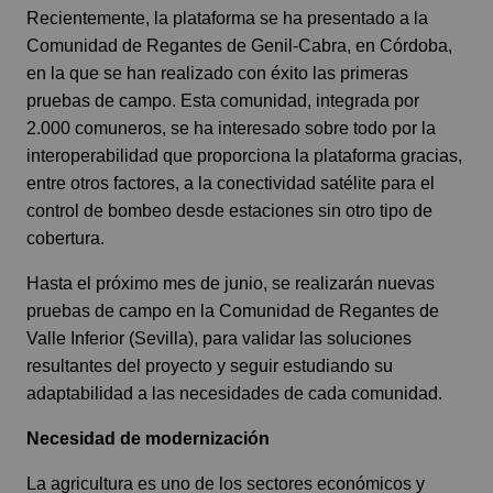
Recientemente, la plataforma se ha presentado a la
Comunidad de Regantes de Genil-Cabra, en Córdoba,
en la que se han realizado con éxito las primeras
pruebas de campo. Esta comunidad, integrada por
2.000 comuneros, se ha interesado sobre todo por la
interoperabilidad que proporciona la plataforma gracias,
entre otros factores, a la conectividad satélite para el
control de bombeo desde estaciones sin otro tipo de
cobertura.
Hasta el próximo mes de junio, se realizarán nuevas
pruebas de campo en la Comunidad de Regantes de
Valle Inferior (Sevilla), para validar las soluciones
resultantes del proyecto y seguir estudiando su
adaptabilidad a las necesidades de cada comunidad.
Necesidad de modernización
La agricultura es uno de los sectores económicos y