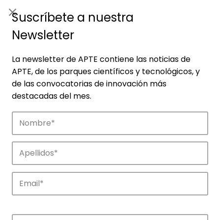
ES
|
ENG
Suscríbete a nuestra
Newsletter
La newsletter de APTE contiene las noticias de
APTE, de los parques científicos y tecnológicos, y
de las convocatorias de innovación más
destacadas del mes.
Noticias