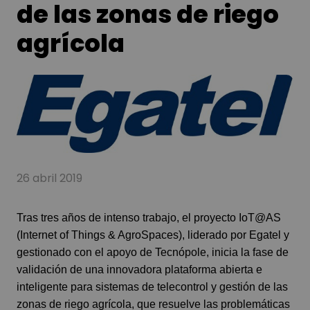
de las zonas de riego
agrícola
26 abril 2019
Tras tres años de intenso trabajo, el proyecto IoT@AS
(Internet of Things & AgroSpaces), liderado por
Egatel
y
gestionado con el apoyo de Tecnópole, inicia la fase de
validación de una innovadora plataforma abierta e
inteligente para sistemas de telecontrol y gestión de las
zonas de riego agrícola, que resuelve las problemáticas