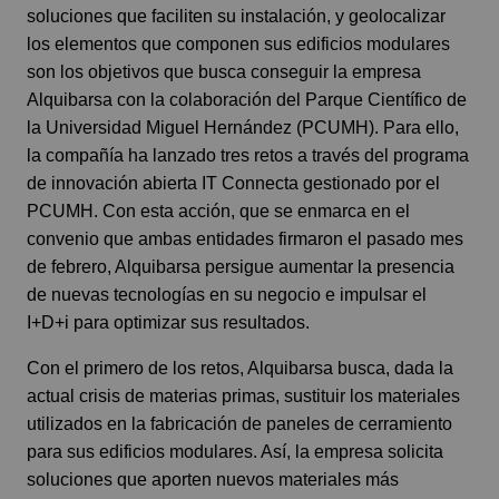
soluciones que faciliten su instalación, y geolocalizar
los elementos que componen sus edificios modulares
son los objetivos que busca conseguir la empresa
Alquibarsa con la colaboración del Parque Científico de
la Universidad Miguel Hernández (PCUMH). Para ello,
la compañía ha lanzado tres retos a través del programa
de innovación abierta IT Connecta gestionado por el
PCUMH. Con esta acción, que se enmarca en el
convenio que ambas entidades firmaron el pasado mes
de febrero, Alquibarsa persigue aumentar la presencia
de nuevas tecnologías en su negocio e impulsar el
I+D+i para optimizar sus resultados.
Con el primero de los retos, Alquibarsa busca, dada la
actual crisis de materias primas, sustituir los materiales
utilizados en la fabricación de paneles de cerramiento
para sus edificios modulares. Así, la empresa solicita
soluciones que aporten nuevos materiales más