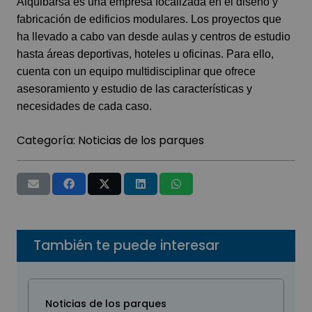
Alquibarsa es una empresa focalizada en el diseño y
fabricación de edificios modulares. Los proyectos que
ha llevado a cabo van desde aulas y centros de estudio
hasta áreas deportivas, hoteles u oficinas. Para ello,
cuenta con un equipo multidisciplinar que ofrece
asesoramiento y estudio de las características y
necesidades de cada caso.
Categoría:
Noticias de los parques
También te puede interesar
Noticias de los parques