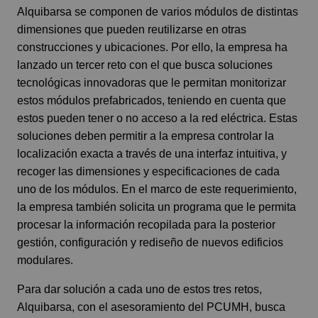
Alquibarsa se componen de varios módulos de distintas
dimensiones que pueden reutilizarse en otras
construcciones y ubicaciones. Por ello, la empresa ha
lanzado un tercer reto con el que busca soluciones
tecnológicas innovadoras que le permitan monitorizar
estos módulos prefabricados, teniendo en cuenta que
estos pueden tener o no acceso a la red eléctrica. Estas
soluciones deben permitir a la empresa controlar la
localización exacta a través de una interfaz intuitiva, y
recoger las dimensiones y especificaciones de cada
uno de los módulos. En el marco de este requerimiento,
la empresa también solicita un programa que le permita
procesar la información recopilada para la posterior
gestión, configuración y rediseño de nuevos edificios
modulares.
Para dar solución a cada uno de estos tres retos,
Alquibarsa, con el asesoramiento del PCUMH, busca