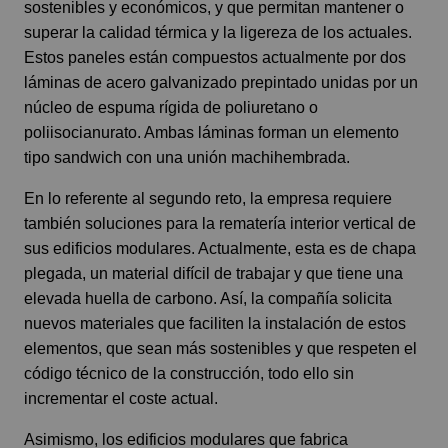
sostenibles y económicos, y que permitan mantener o
superar la calidad térmica y la ligereza de los actuales.
Estos paneles están compuestos actualmente por dos
láminas de acero galvanizado prepintado unidas por un
núcleo de espuma rígida de poliuretano o
poliisocianurato. Ambas láminas forman un elemento
tipo sandwich con una unión machihembrada.
En lo referente al segundo reto, la empresa requiere
también soluciones para la rematería interior vertical de
sus edificios modulares. Actualmente, esta es de chapa
plegada, un material difícil de trabajar y que tiene una
elevada huella de carbono. Así, la compañía solicita
nuevos materiales que faciliten la instalación de estos
elementos, que sean más sostenibles y que respeten el
código técnico de la construcción, todo ello sin
incrementar el coste actual.
Asimismo, los edificios modulares que fabrica