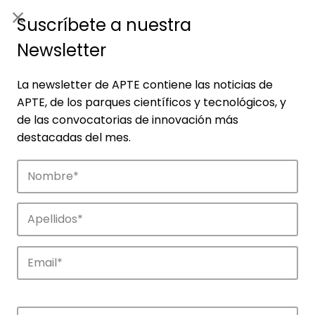
ES
|
ENG
Suscríbete a nuestra
Newsletter
La newsletter de APTE contiene las noticias de
APTE, de los parques científicos y tecnológicos, y
de las convocatorias de innovación más
destacadas del mes.
Noticias