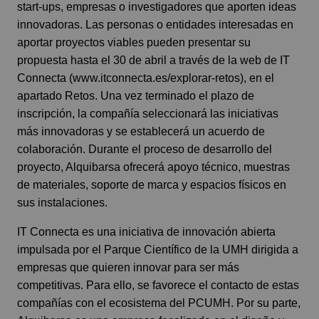
start-ups, empresas o investigadores que aporten ideas
innovadoras. Las personas o entidades interesadas en
aportar proyectos viables pueden presentar su
propuesta hasta el 30 de abril a través de la web de IT
Connecta (
www.itconnecta.es/explorar-retos
), en el
apartado Retos. Una vez terminado el plazo de
inscripción, la compañía seleccionará las iniciativas
más innovadoras y se establecerá un acuerdo de
colaboración. Durante el proceso de desarrollo del
proyecto, Alquibarsa ofrecerá apoyo técnico, muestras
de materiales, soporte de marca y espacios físicos en
sus instalaciones.
IT Connecta es una iniciativa de innovación abierta
impulsada por el Parque Científico de la UMH dirigida a
empresas que quieren innovar para ser más
competitivas. Para ello, se favorece el contacto de estas
compañías con el ecosistema del PCUMH. Por su parte,