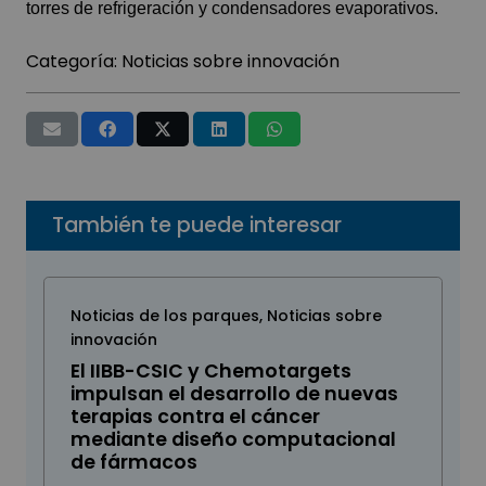
torres de refrigeración y condensadores evaporativos.
Categoría:
Noticias sobre innovación
También te puede interesar
Noticias de los parques
,
Noticias sobre
innovación
El IIBB-CSIC y Chemotargets
impulsan el desarrollo de nuevas
terapias contra el cáncer
mediante diseño computacional
de fármacos