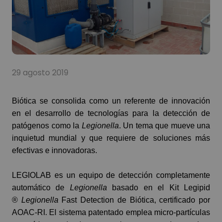
29 agosto 2019
Biótica se consolida como un referente de innovación
en el desarrollo de tecnologías para la detección de
patógenos como la
Legionella
. Un tema que mueve una
inquietud mundial y que requiere de soluciones más
efectivas e innovadoras.
LEGIOLAB es un equipo de detección completamente
automático de
Legionella
basado en el Kit Legipid
®
Legionella
Fast Detection de Biótica, certificado por
AOAC-RI. El sistema patentado emplea micro-partículas