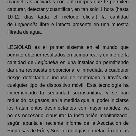
magnéticas activadas con anticuerpos que le permiten
capturar, detectar y cuantificar, en tan solo 1 hora (hasta
10-12 días tarda el método oficial) la cantidad
de
Legionella
libre e intacta presente en una muestra
filtrada de agua.
LEGIOLAB es el primer sistema en el mundo que
permite obtener resultados en tiempo real y online de la
cantidad de
Legionella
en una instalación permitiendo
dar una respuesta proporcional e inmediata a cualquier
riesgo detectado e incluso de controlarlo a través de
cualquier tipo de dispositivo móvil. Esta tecnología ha
incrementado la seguridad sociosanitaria y se han
reducido los gastos, en la medida que, al poder iniciarse
los tratamientos desinfectantes con mayor rapidez, ya
no es necesario clausurar la instalación monitorizada,
según apunta el reciente informe de la Asociación de
Empresas de Frío y Sus Tecnologías en relación con las