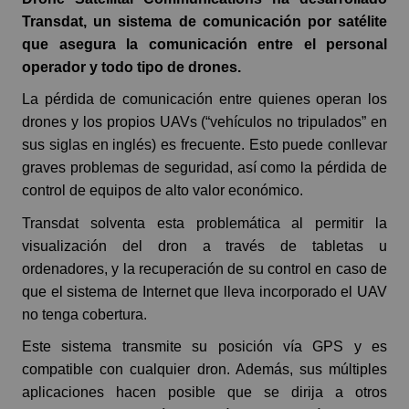
Transdat, un sistema de comunicación por satélite
que asegura la comunicación entre el personal
operador y todo tipo de drones.
La pérdida de comunicación entre quienes operan los
drones y los propios UAVs (“vehículos no tripulados” en
sus siglas en inglés) es frecuente. Esto puede conllevar
graves problemas de seguridad, así como la pérdida de
control de equipos de alto valor económico.
Transdat solventa esta problemática al permitir la
visualización del dron a través de tabletas u
ordenadores, y la recuperación de su control en caso de
que el sistema de Internet que lleva incorporado el UAV
no tenga cobertura.
Este sistema transmite su posición vía GPS y es
compatible con cualquier dron. Además, sus múltiples
aplicaciones hacen posible que se dirija a otros