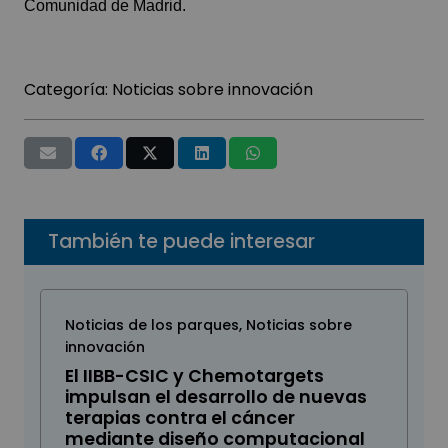
Comunidad de Madrid.
Categoría:
Noticias sobre innovación
También te puede interesar
Noticias de los parques
,
Noticias sobre
innovación
El IIBB-CSIC y Chemotargets
impulsan el desarrollo de nuevas
terapias contra el cáncer
mediante diseño computacional