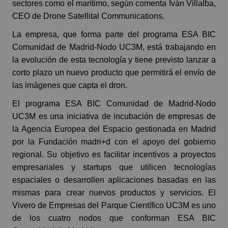
sectores como el marítimo, según comenta Iván Villalba,
CEO de Drone Satellital Communications.
La empresa, que forma parte del programa ESA BIC
Comunidad de Madrid-Nodo UC3M, está trabajando en
la evolución de esta tecnología y tiene previsto lanzar a
corto plazo un nuevo producto que permitirá el envío de
las imágenes que capta el dron.
El programa ESA BIC Comunidad de Madrid-Nodo
UC3M es una iniciativa de incubación de empresas de
la Agencia Europea del Espacio gestionada en Madrid
por la Fundación madri+d con el apoyo del gobierno
regional. Su objetivo es facilitar incentivos a proyectos
empresariales y startups que utilicen tecnologías
espaciales o desarrollen aplicaciones basadas en las
mismas para crear nuevos productos y servicios. El
Vivero de Empresas del Parque Científico UC3M es uno
de los cuatro nodos que conforman ESA BIC