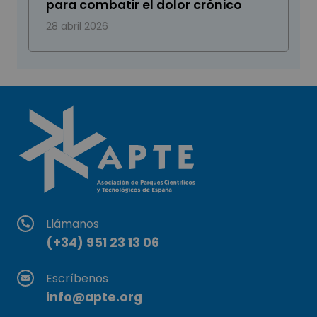
para combatir el dolor crónico
28 abril 2026
Llámanos
(+34) 951 23 13 06
Escríbenos
info@apte.org