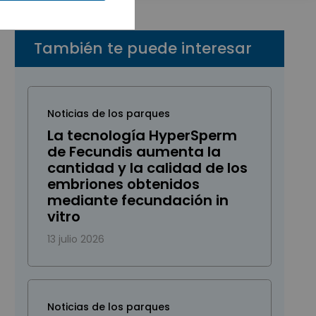
También te puede interesar
Noticias de los parques
La tecnología HyperSperm
de Fecundis aumenta la
cantidad y la calidad de los
embriones obtenidos
mediante fecundación in
vitro
13 julio 2026
Noticias de los parques