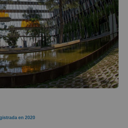
gistrada en 2020