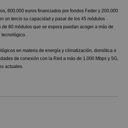
ros, 800.000 euros financiados por fondos Feder y 200.000
en un tercio su capacidad y pasar de los 45 módulos
ás de 60 módulos que se espera puedan acoger a más de
 tecnológico.
lógicos en materia de energía y climatización, domótica o
cidades de conexión con la Red a más de 1.000 Mbps y 5G,
os actuales.