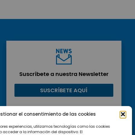
Suscríbete a nuestra Newsletter
SUSCRÍBETE AQUÍ
stionar el consentimiento de las cookies
jores experiencias, utilizamos tecnologías como las cookies
acceder a la información del dispositivo. El