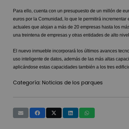
Para ello, cuenta con un presupuesto de un millón de eu
euros por la Comunidad, lo que le permitirá incrementar 
actuales que alojan a más de 20 empresas hasta los m
una treintena de empresas y otras entidades de alto nivel
El nuevo inmueble incorporará los últimos avances tecno
uso inteligente de datos, además de las más altas capa
aplicándose estas capacidades también a los tres edifici
Categoría:
Noticias de los parques