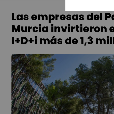
Las empresas del P
Murcia invirtieron 
I+D+i más de 1,3 mi