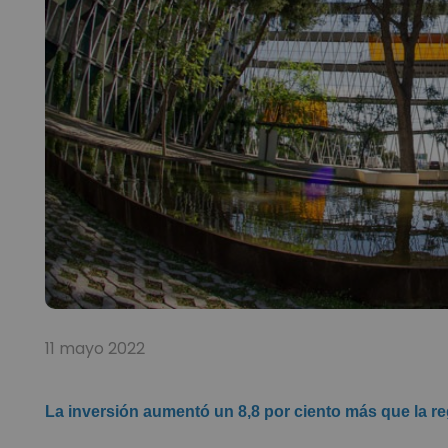
11 mayo 2022
La inversión aumentó un 8,8 por ciento más que la re