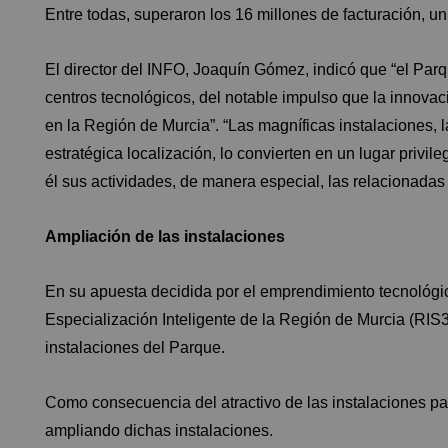
Entre todas, superaron los 16 millones de facturación, un 
El director del INFO, Joaquín Gómez, indicó que “el Parqu
centros tecnológicos, del notable impulso que la innova
en la Región de Murcia”. “Las magníficas instalaciones, 
estratégica localización, lo convierten en un lugar priv
él sus actividades, de manera especial, las relacionadas 
Ampliación de las instalaciones
En su apuesta decidida por el emprendimiento tecnológic
Especialización Inteligente de la Región de Murcia (RIS3
instalaciones del Parque.
Como consecuencia del atractivo de las instalaciones par
ampliando dichas instalaciones.