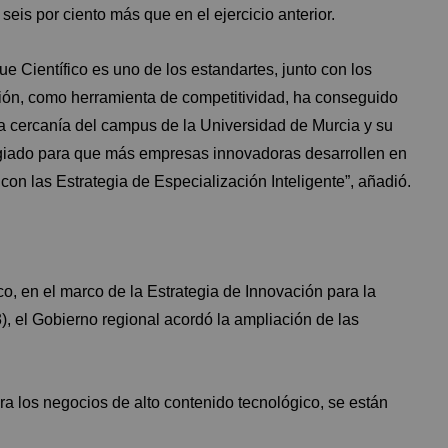
seis por ciento más que en el ejercicio anterior.
e Científico es uno de los estandartes, junto con los
ción, como herramienta de competitividad, ha conseguido
la cercanía del campus de la Universidad de Murcia y su
ilegiado para que más empresas innovadoras desarrollen en
con las Estrategia de Especialización Inteligente”, añadió.
o, en el marco de la Estrategia de Innovación para la
), el Gobierno regional acordó la ampliación de las
a los negocios de alto contenido tecnológico, se están