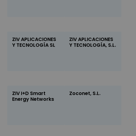
ZIV APLICACIONES
ZIV APLICACIONES
Y TECNOLOGÍA SL
Y TECNOLOGÍA, S.L.
ZIV I+D Smart
Zoconet, S.L.
Energy Networks