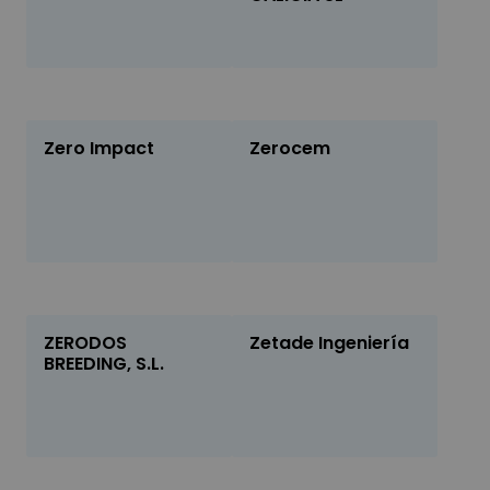
Zero Impact
Zerocem
ZERODOS
Zetade Ingeniería
BREEDING, S.L.