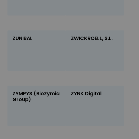
ZUNIBAL
ZWICKROELL, S.L.
ZYMPYS (Biozymia
ZYNK Digital
Group)