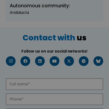
Autonomous community:
Andalucía
Contact with
us
Follow us on our social networks!