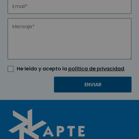
He leído y acepto la
política de privacidad
.