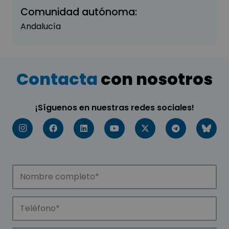
Comunidad autónoma:
Andalucía
Contacta
con nosotros
¡Síguenos en nuestras redes sociales!