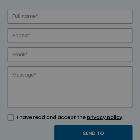
I have read and accept the
privacy policy
.