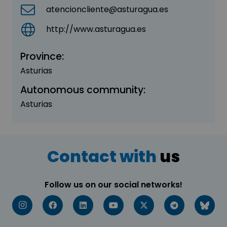
atencioncliente@asturagua.es
http://www.asturagua.es
Province:
Asturias
Autonomous community:
Asturias
Contact with
us
Follow us on our social networks!