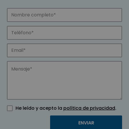
He leído y acepto la
política de privacidad
.