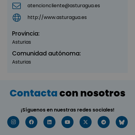
atencioncliente@asturagua.es
http://www.asturagua.es
Provincia:
Asturias
Comunidad autónoma:
Asturias
Contacta
con nosotros
¡Síguenos en nuestras redes sociales!