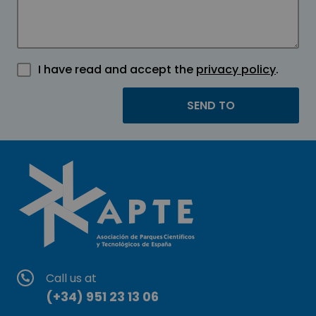
I have read and accept the
privacy policy
.
Call us at
(+34) 951 23 13 06