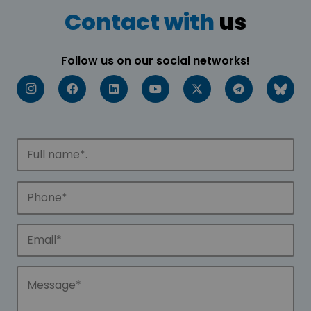
Contact with
us
Follow us on our social networks!