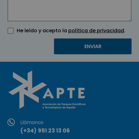
He leído y acepto la
política de privacidad
.
Llámanos
(+34) 951 23 13 06