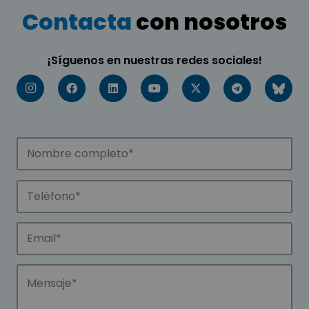
Contacta
con nosotros
¡Síguenos en nuestras redes sociales!