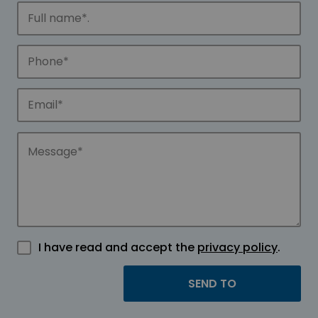
I have read and accept the
privacy policy
.