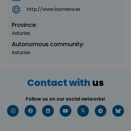
http://www.biometa.es
Province:
Asturias
Autonomous community:
Asturias
Contact with
us
Follow us on our social networks!