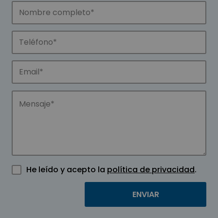
He leído y acepto la
política de privacidad
.