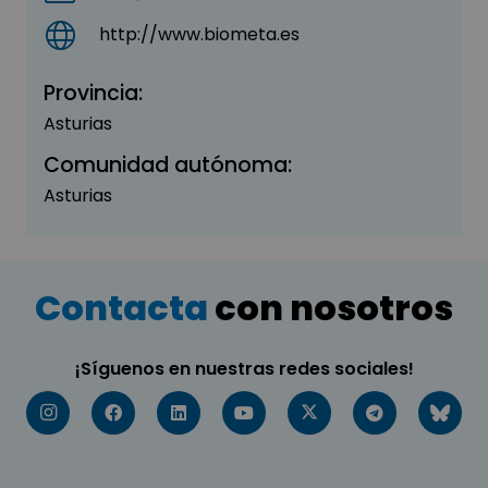
http://www.biometa.es
Provincia:
Asturias
Comunidad autónoma:
Asturias
Contacta
con nosotros
¡Síguenos en nuestras redes sociales!